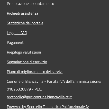
Prenotazione appuntamento
Richiedi assistenza
Statistiche del portale
Leggi le FAQ
Pagamenti
Riepilogo valutazioni
Segnalazione disservizio
Piano di miglioramento dei servizi
Comune di Biancavilla - Partita IVA dell'amministrazione:
01826320879 - PEC:
protocollo@pec.comune.biancavilla.ct.it
Powered by Sportello Telematico Polifunzionale (v.