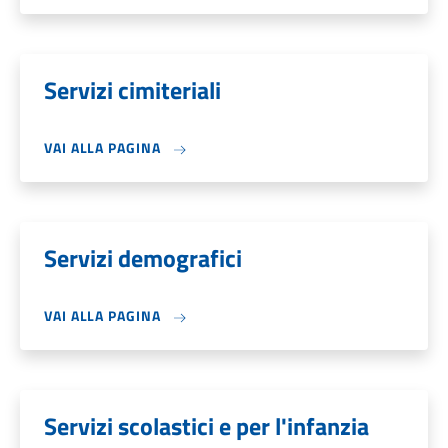
Servizi cimiteriali
VAI ALLA PAGINA
Servizi demografici
VAI ALLA PAGINA
Servizi scolastici e per l'infanzia