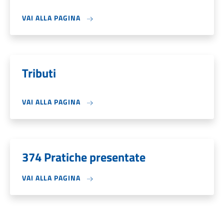
VAI ALLA PAGINA
Tributi
VAI ALLA PAGINA
374 Pratiche presentate
VAI ALLA PAGINA