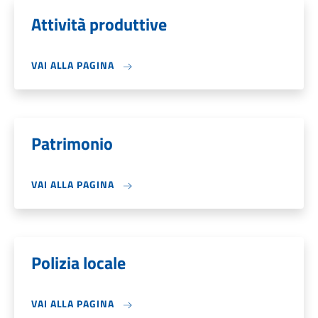
Attività produttive
VAI ALLA PAGINA
Patrimonio
VAI ALLA PAGINA
Polizia locale
VAI ALLA PAGINA