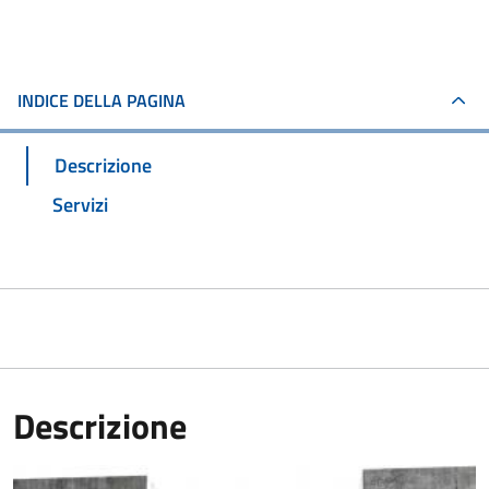
INDICE DELLA PAGINA
Descrizione
Servizi
Descrizione