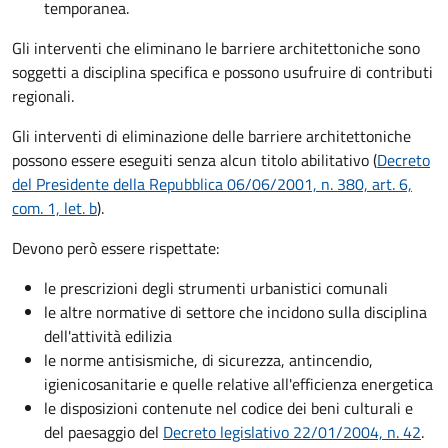
temporanea.
Gli interventi che eliminano le barriere architettoniche sono
soggetti a disciplina specifica e possono usufruire di contributi
regionali.
Gli interventi di eliminazione delle barriere architettoniche
possono essere eseguiti senza alcun titolo abilitativo (
Decreto
del Presidente della Repubblica 06/06/2001, n. 380, art. 6,
com. 1, let. b
).
Devono però essere rispettate:
le prescrizioni degli strumenti urbanistici comunali
le altre normative di settore che incidono sulla disciplina
dell'attività edilizia
le norme antisismiche, di sicurezza, antincendio,
igienicosanitarie e quelle relative all'efficienza energetica
le disposizioni contenute nel codice dei beni culturali e
del paesaggio del
Decreto legislativo 22/01/2004, n. 42
.