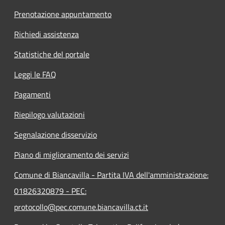
Prenotazione appuntamento
Richiedi assistenza
Statistiche del portale
Leggi le FAQ
Pagamenti
Riepilogo valutazioni
Segnalazione disservizio
Piano di miglioramento dei servizi
Comune di Biancavilla - Partita IVA dell'amministrazione:
01826320879 - PEC:
protocollo@pec.comune.biancavilla.ct.it