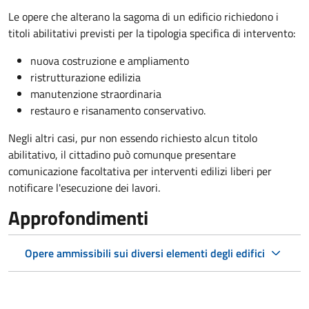
Le opere che alterano la sagoma di un edificio richiedono i
titoli abilitativi previsti per la tipologia specifica di intervento:
nuova costruzione e ampliamento
ristrutturazione edilizia
manutenzione straordinaria
restauro e risanamento conservativo.
Negli altri casi, pur non essendo richiesto alcun titolo
abilitativo, il cittadino può comunque presentare
comunicazione facoltativa per interventi edilizi liberi per
notificare l'esecuzione dei lavori.
Approfondimenti
Opere ammissibili sui diversi elementi degli edifici