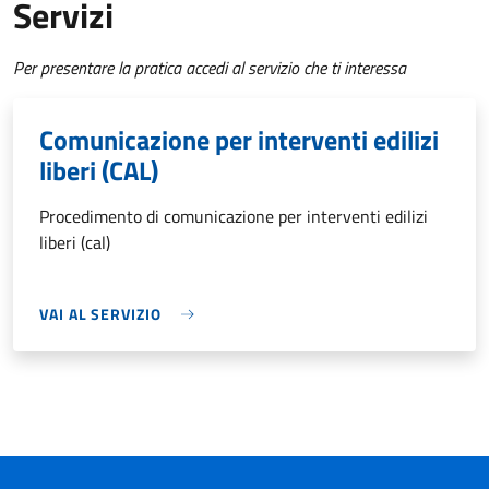
Servizi
Per presentare la pratica accedi al servizio che ti interessa
Comunicazione per interventi edilizi
liberi (CAL)
Procedimento di comunicazione per interventi edilizi
liberi (cal)
VAI AL SERVIZIO