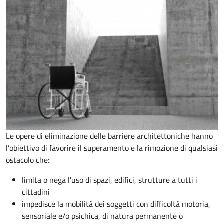
Le opere di eliminazione delle barriere architettoniche hanno
l’obiettivo di favorire il superamento e la rimozione di qualsiasi
ostacolo che:
limita o nega l'uso di spazi, edifici, strutture a tutti i
cittadini
impedisce la mobilità dei soggetti con difficoltà motoria,
sensoriale e/o psichica, di natura permanente o