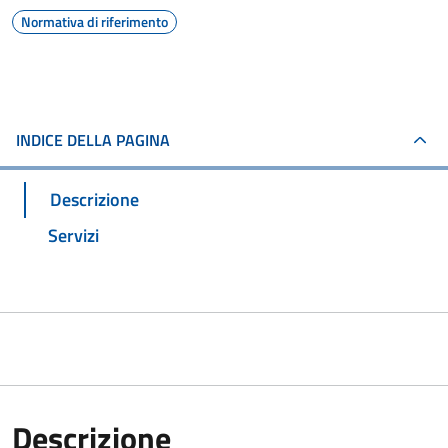
Normativa di riferimento
INDICE DELLA PAGINA
Descrizione
Servizi
Descrizione