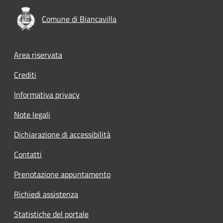
Comune di Biancavilla
Footer menu
Area riservata
Crediti
Informativa privacy
Note legali
Dichiarazione di accessibilità
Contatti
Prenotazione appuntamento
Richiedi assistenza
Statistiche del portale