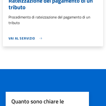
Rateizzazione del pagamento di un
tributo
Procedimento di rateizzazione del pagamento di un
tributo
VAI AL SERVIZIO
Quanto sono chiare le