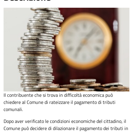
Il contribuente che si trova in difficoltà economica può
chiedere al Comune di rateizzare il pagamento di tributi
comunali.
Dopo aver verificato le condizioni economiche del cittadino, il
Comune può decidere di dilazionare il pagamento dei tributi in