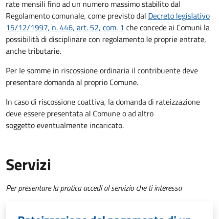
rate mensili fino ad un numero massimo stabilito dal
Regolamento comunale, come previsto dal
Decreto legislativo
15/12/1997, n. 446, art. 52, com. 1
che concede ai Comuni la
possibilità di disciplinare con regolamento le proprie entrate,
anche tributarie.
Per le somme in riscossione ordinaria il contribuente deve
presentare domanda al proprio Comune.
In caso di riscossione coattiva, la domanda di rateizzazione
deve essere presentata al Comune o ad altro
soggetto eventualmente incaricato.
Servizi
Per presentare la pratica accedi al servizio che ti interessa