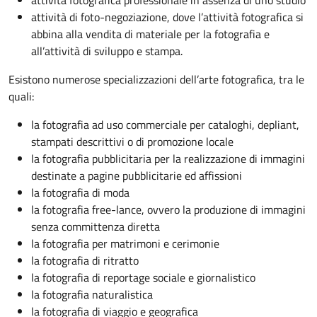
attività di foto-negoziazione, dove l’attività fotografica si
abbina alla vendita di materiale per la fotografia e
all’attività di sviluppo e stampa.
Esistono numerose specializzazioni dell’arte fotografica, tra le
quali:
la fotografia ad uso commerciale per cataloghi, depliant,
stampati descrittivi o di promozione locale
la fotografia pubblicitaria per la realizzazione di immagini
destinate a pagine pubblicitarie ed affissioni
la fotografia di moda
la fotografia free-lance, ovvero la produzione di immagini
senza committenza diretta
la fotografia per matrimoni e cerimonie
la fotografia di ritratto
la fotografia di reportage sociale e giornalistico
la fotografia naturalistica
la fotografia di viaggio e geografica