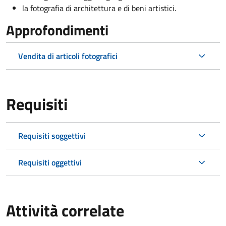
la fotografia di architettura e di beni artistici.
Approfondimenti
Vendita di articoli fotografici
Requisiti
Requisiti soggettivi
Requisiti oggettivi
Attività correlate