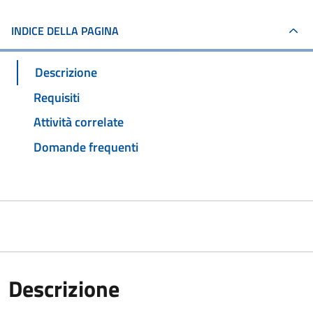
INDICE DELLA PAGINA
Descrizione
Requisiti
Attività correlate
Domande frequenti
Descrizione