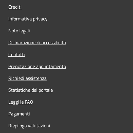
Crediti
Informativa privacy
Note legali
Dichiarazione di accessibilità
Contatti
Prenotazione appuntamento
Richiedi assistenza
Statistiche del portale
Leggi le FAQ
Pagamenti
Riepilogo valutazioni