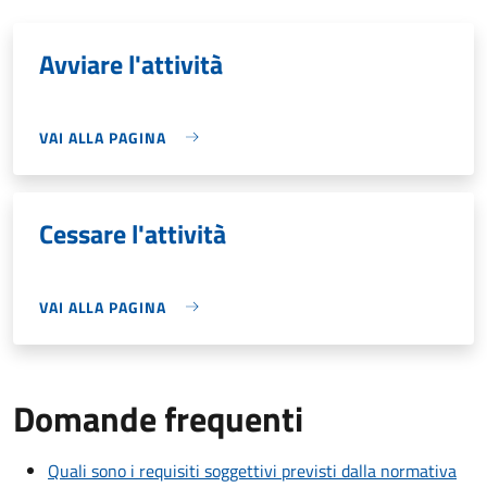
Avviare l'attività
VAI ALLA PAGINA
Cessare l'attività
VAI ALLA PAGINA
Domande frequenti
Quali sono i requisiti soggettivi previsti dalla normativa