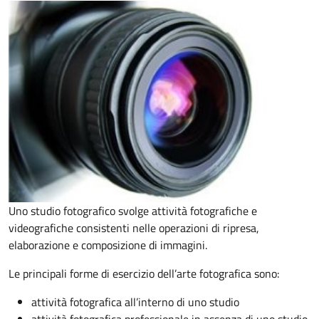
Uno studio fotografico svolge attività fotografiche e
videografiche consistenti nelle operazioni di ripresa,
elaborazione e composizione di immagini.
Le principali forme di esercizio dell’arte fotografica sono:
attività fotografica all’interno di uno studio
attività fotografica professionale in assenza di uno studio