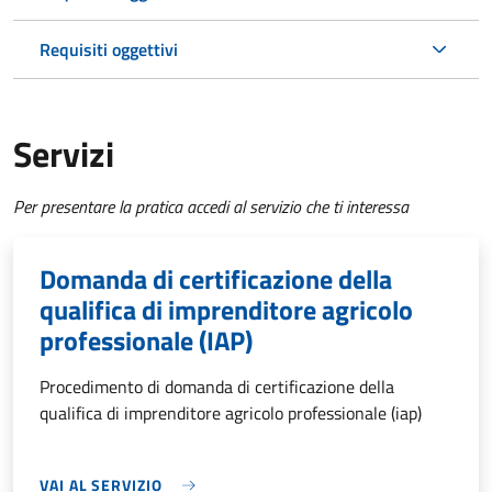
Requisiti oggettivi
Servizi
Per presentare la pratica accedi al servizio che ti interessa
Domanda di certificazione della
qualifica di imprenditore agricolo
professionale (IAP)
Procedimento di domanda di certificazione della
qualifica di imprenditore agricolo professionale (iap)
VAI AL SERVIZIO