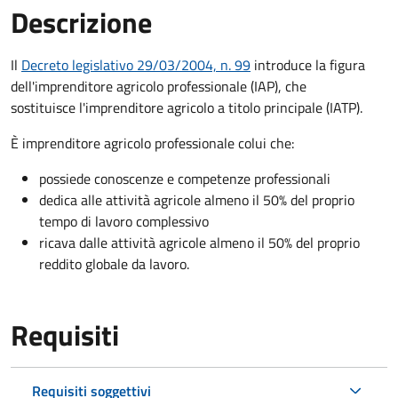
Descrizione
Il
Decreto legislativo 29/03/2004, n. 99
introduce la figura
dell'imprenditore agricolo professionale (IAP), che
sostituisce l'imprenditore agricolo a titolo principale (IATP).
È imprenditore agricolo professionale colui che:
possiede conoscenze e competenze professionali
dedica alle attività agricole almeno il 50% del proprio
tempo di lavoro complessivo
ricava dalle attività agricole almeno il 50% del proprio
reddito globale da lavoro.
Requisiti
Requisiti soggettivi