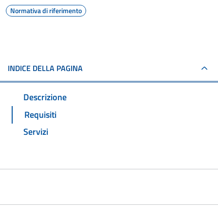
Normativa di riferimento
INDICE DELLA PAGINA
Descrizione
Requisiti
Servizi