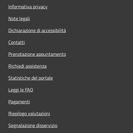
Informativa privacy
Note legali
Dichiarazione di accessibilità
Contatti
Prenotazione appuntamento
Richiedi assistenza
Statistiche del portale
Leggi le FAQ
Pagamenti
Riepilogo valutazioni
Segnalazione disservizio