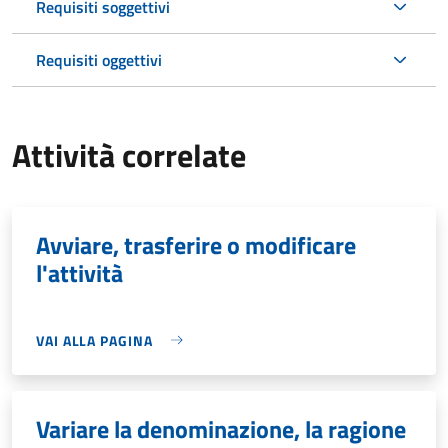
Requisiti soggettivi
Requisiti oggettivi
Attività correlate
Avviare, trasferire o modificare
l'attività
VAI ALLA PAGINA
Variare la denominazione, la ragione