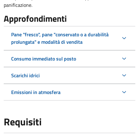
panificazione.
Approfondimenti
Pane "fresco", pane "conservato o a durabilità
prolungata" e modalità di vendita
Consumo immediato sul posto
Scarichi idrici
Emissioni in atmosfera
Requisiti