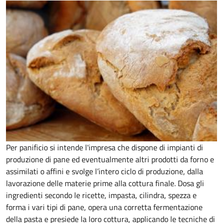
Per panificio si intende l'impresa che dispone di impianti di
produzione di pane ed eventualmente altri prodotti da forno e
assimilati o affini e svolge l’intero ciclo di produzione, dalla
lavorazione delle materie prime alla cottura finale. Dosa gli
ingredienti secondo le ricette, impasta, cilindra, spezza e
forma i vari tipi di pane, opera una corretta fermentazione
della pasta e presiede la loro cottura, applicando le tecniche di