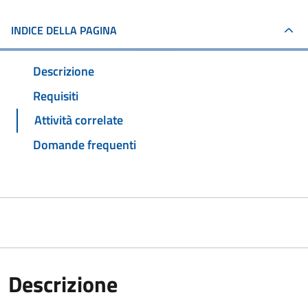
INDICE DELLA PAGINA
Descrizione
Requisiti
Attività correlate
Domande frequenti
Descrizione