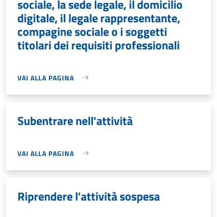
sociale, la sede legale, il domicilio
digitale, il legale rappresentante,
compagine sociale o i soggetti
titolari dei requisiti professionali
VAI ALLA PAGINA
Subentrare nell'attività
VAI ALLA PAGINA
Riprendere l'attività sospesa