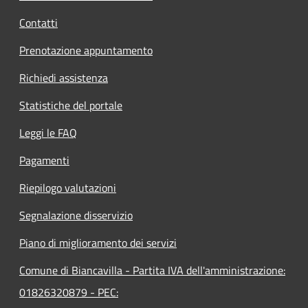
Contatti
Prenotazione appuntamento
Richiedi assistenza
Statistiche del portale
Leggi le FAQ
Pagamenti
Riepilogo valutazioni
Segnalazione disservizio
Piano di miglioramento dei servizi
Comune di Biancavilla - Partita IVA dell'amministrazione:
01826320879 - PEC: