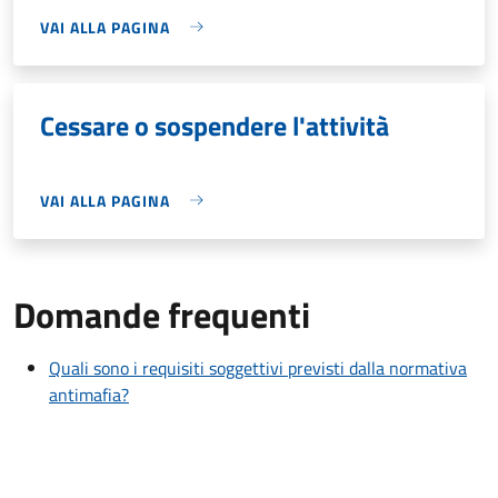
VAI ALLA PAGINA
Cessare o sospendere l'attività
VAI ALLA PAGINA
Domande frequenti
Quali sono i requisiti soggettivi previsti dalla normativa
antimafia?