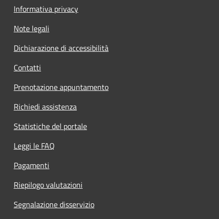
Informativa privacy
Note legali
Dichiarazione di accessibilità
Contatti
Prenotazione appuntamento
Richiedi assistenza
Statistiche del portale
Leggi le FAQ
Pagamenti
Riepilogo valutazioni
Segnalazione disservizio