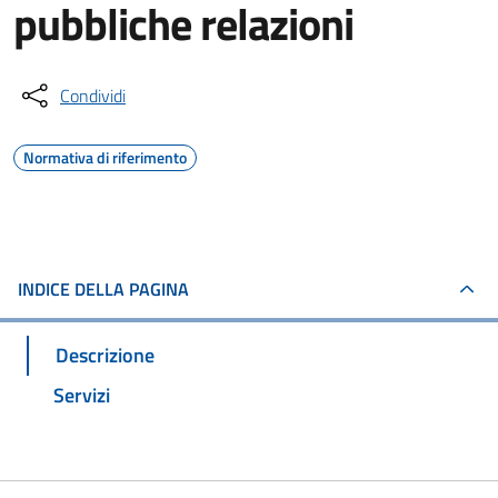
pubbliche relazioni
Condividi
Normativa di riferimento
INDICE DELLA PAGINA
Descrizione
Servizi