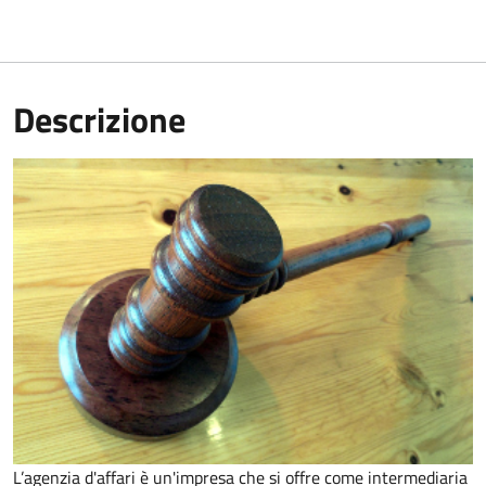
Descrizione
L’agenzia d'affari è un'impresa che si offre come intermediaria