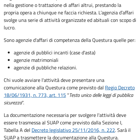
nella gestione o trattazione di affari altrui, prestando la
propria opera a chiunque ne faccia richiesta. L’agenzia d’affari
svolge una serie di attività organizzate ed abituali con scopo di
lucro.
Sono agenzie d'affari di competenza della Questura quelle per:
agenzie di pubblici incanti (case d'asta)
agenzie matrimoniali
agenzie di pubbliche relazioni.
Chi vuole avviare l'attività deve presentare una
comunicazione alla Questura come previsto dal
Regio Decreto
18/06/1931, n. 773, art. 115
"
Testo unico delle leggi di pubblica
sicurezza
".
La documentazione necessaria per svolgere l'attività deve
essere trasmessa al SUAP come previsto dalla Sezione I,
Tabella A del
Decreto legislativo 25/11/2016, n. 222
. Sarà il
SUAP a trasmettere la documentazione alla Questura.