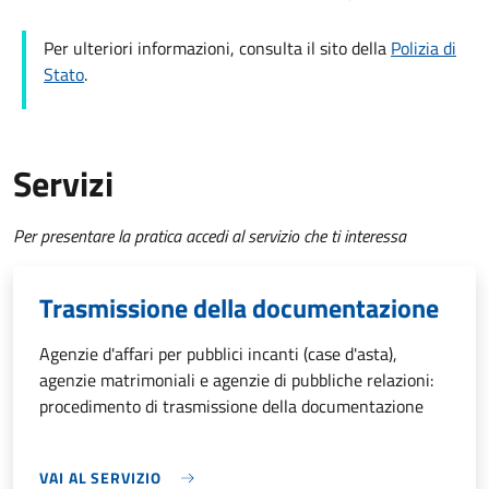
Per ulteriori informazioni, consulta il sito della
Polizia di
Stato
.
Servizi
Per presentare la pratica accedi al servizio che ti interessa
Trasmissione della documentazione
Agenzie d'affari per pubblici incanti (case d'asta),
agenzie matrimoniali e agenzie di pubbliche relazioni:
procedimento di trasmissione della documentazione
VAI AL SERVIZIO