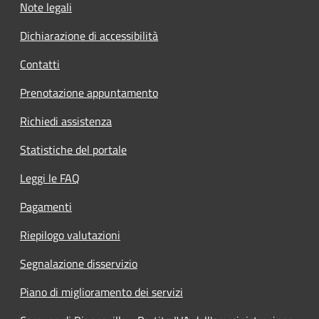
Note legali
Dichiarazione di accessibilità
Contatti
Prenotazione appuntamento
Richiedi assistenza
Statistiche del portale
Leggi le FAQ
Pagamenti
Riepilogo valutazioni
Segnalazione disservizio
Piano di miglioramento dei servizi