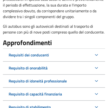
il periodo di effettuazione, la sua durata e l'importo
complessivo dovuto, da corrispondere unitariamente o da
dividere tra i singoli componenti del gruppo.
Gli autobus sono gli autoveicoli destinati al trasporto di
persone con più di nove posti compreso quello del conducente.
Approfondimenti
Requisiti dei conducenti
Requisito di onorabilità
Requisito di idoneità professionale
Requisito di capacità finanziaria
Requisito di stabilimento