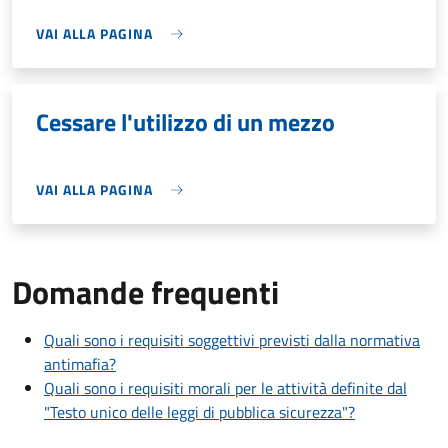
VAI ALLA PAGINA
Cessare l'utilizzo di un mezzo
VAI ALLA PAGINA
Domande frequenti
Quali sono i requisiti soggettivi previsti dalla normativa
antimafia?
Quali sono i requisiti morali per le attività definite dal
"Testo unico delle leggi di pubblica sicurezza"?