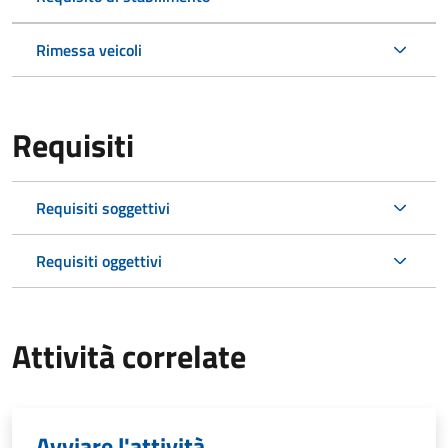
Rimessa veicoli
Requisiti
Requisiti soggettivi
Requisiti oggettivi
Attività correlate
Avviare l'attività