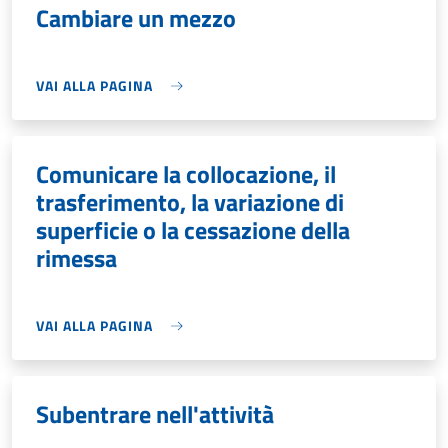
Cambiare un mezzo
VAI ALLA PAGINA
Comunicare la collocazione, il
trasferimento, la variazione di
superficie o la cessazione della
rimessa
VAI ALLA PAGINA
Subentrare nell'attività