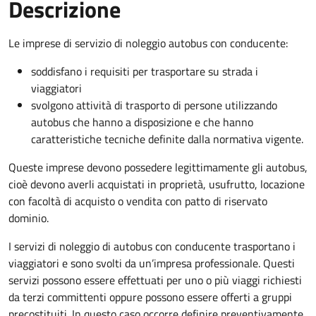
Descrizione
Le imprese di servizio di noleggio autobus con conducente:
soddisfano i requisiti per trasportare su strada i
viaggiatori
svolgono attività di trasporto di persone utilizzando
autobus che hanno a disposizione e che hanno
caratteristiche tecniche definite dalla normativa vigente.
Queste imprese devono possedere legittimamente gli autobus,
cioè devono averli acquistati in proprietà, usufrutto, locazione
con facoltà di acquisto o vendita con patto di riservato
dominio.
I servizi di noleggio di autobus con conducente trasportano i
viaggiatori e sono svolti da un’impresa professionale. Questi
servizi possono essere effettuati per uno o più viaggi richiesti
da terzi committenti oppure possono essere offerti a gruppi
precostituiti. In questo caso occorre definire preventivamente