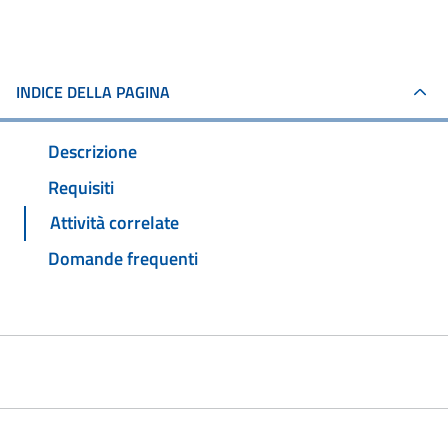
INDICE DELLA PAGINA
Descrizione
Requisiti
Attività correlate
Domande frequenti