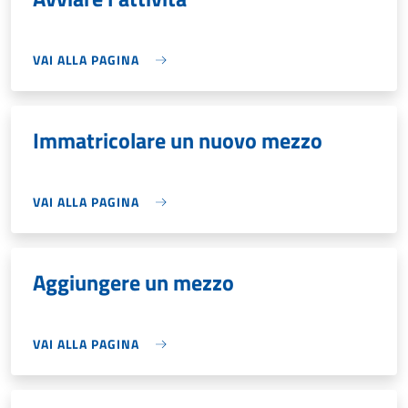
VAI ALLA PAGINA
Immatricolare un nuovo mezzo
VAI ALLA PAGINA
Aggiungere un mezzo
VAI ALLA PAGINA