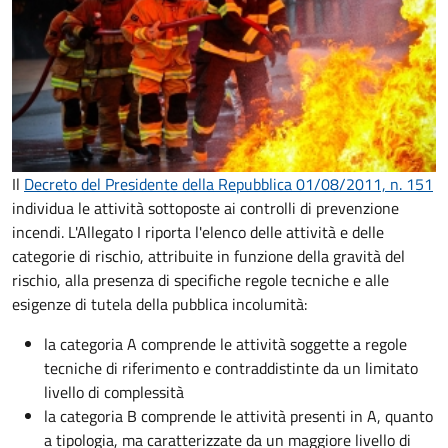
Il
Decreto del Presidente della Repubblica 01/08/2011, n. 151
individua le attività sottoposte ai controlli di prevenzione
incendi. L'Allegato I riporta l'elenco delle attività e delle
categorie di rischio, attribuite in funzione della gravità del
rischio, alla presenza di specifiche regole tecniche e alle
esigenze di tutela della pubblica incolumità:
la categoria A comprende le attività soggette a regole
tecniche di riferimento e contraddistinte da un limitato
livello di complessità
la categoria B comprende le attività presenti in A, quanto
a tipologia, ma caratterizzate da un maggiore livello di