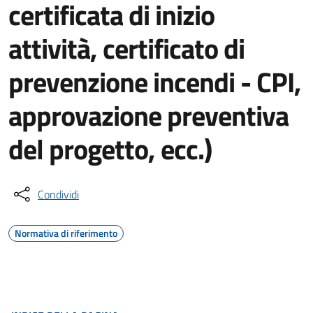
certificata di inizio
attività, certificato di
prevenzione incendi - CPI,
approvazione preventiva
del progetto, ecc.)
Condividi
Normativa di riferimento