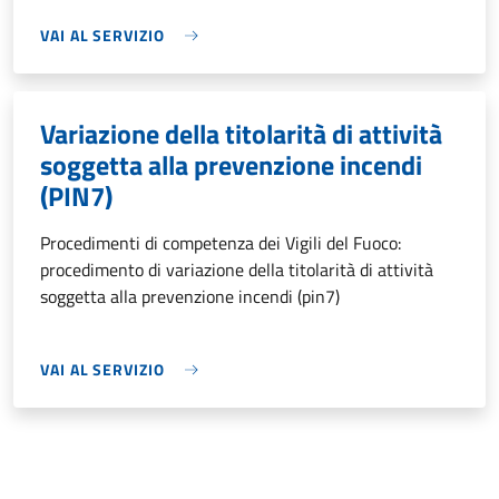
VAI AL SERVIZIO
Variazione della titolarità di attività
soggetta alla prevenzione incendi
(PIN7)
Procedimenti di competenza dei Vigili del Fuoco:
procedimento di variazione della titolarità di attività
soggetta alla prevenzione incendi (pin7)
VAI AL SERVIZIO