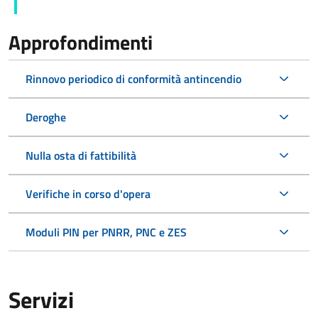
Approfondimenti
Rinnovo periodico di conformità antincendio
Deroghe
Nulla osta di fattibilità
Verifiche in corso d'opera
Moduli PIN per PNRR, PNC e ZES
Servizi