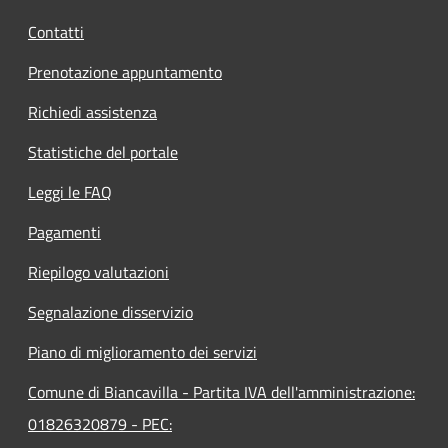
Contatti
Prenotazione appuntamento
Richiedi assistenza
Statistiche del portale
Leggi le FAQ
Pagamenti
Riepilogo valutazioni
Segnalazione disservizio
Piano di miglioramento dei servizi
Comune di Biancavilla - Partita IVA dell'amministrazione:
01826320879 - PEC: