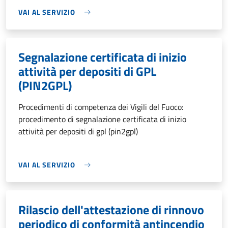
VAI AL SERVIZIO
Segnalazione certificata di inizio
attività per depositi di GPL
(PIN2GPL)
Procedimenti di competenza dei Vigili del Fuoco:
procedimento di segnalazione certificata di inizio
attività per depositi di gpl (pin2gpl)
VAI AL SERVIZIO
Rilascio dell'attestazione di rinnovo
periodico di conformità antincendio