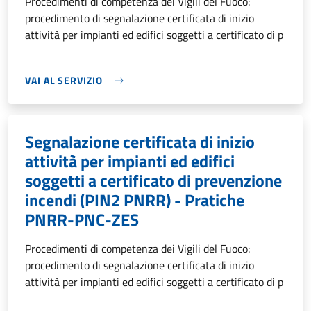
Procedimenti di competenza dei Vigili del Fuoco:
procedimento di segnalazione certificata di inizio
attività per impianti ed edifici soggetti a certificato di p
VAI AL SERVIZIO
Segnalazione certificata di inizio
attività per impianti ed edifici
soggetti a certificato di prevenzione
incendi (PIN2 PNRR) - Pratiche
PNRR-PNC-ZES
Procedimenti di competenza dei Vigili del Fuoco:
procedimento di segnalazione certificata di inizio
attività per impianti ed edifici soggetti a certificato di p