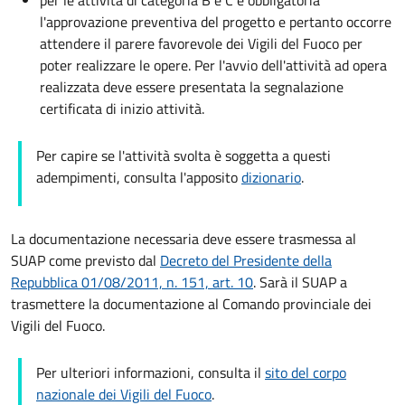
per le attività di categoria B e C è obbligatoria
l'approvazione preventiva del progetto e pertanto occorre
attendere il parere favorevole dei Vigili del Fuoco per
poter realizzare le opere. Per l'avvio dell'attività ad opera
realizzata deve essere presentata la segnalazione
certificata di inizio attività.
Per capire se l'attività svolta è soggetta a questi
adempimenti, consulta l'apposito
dizionario
.
La documentazione necessaria deve essere trasmessa al
SUAP come previsto dal
Decreto del Presidente della
Repubblica 01/08/2011, n. 151, art. 10
. Sarà il SUAP a
trasmettere la documentazione al Comando provinciale dei
Vigili del Fuoco.
Per ulteriori informazioni, consulta il
sito del corpo
nazionale dei Vigili del Fuoco
.