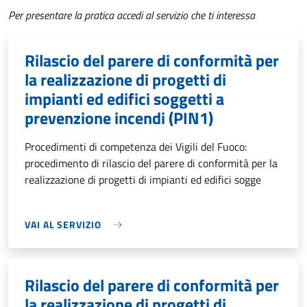
Per presentare la pratica accedi al servizio che ti interessa
Rilascio del parere di conformità per
la realizzazione di progetti di
impianti ed edifici soggetti a
prevenzione incendi (PIN1)
Procedimenti di competenza dei Vigili del Fuoco:
procedimento di rilascio del parere di conformità per la
realizzazione di progetti di impianti ed edifici sogge
VAI AL SERVIZIO
Rilascio del parere di conformità per
la realizzazione di progetti di