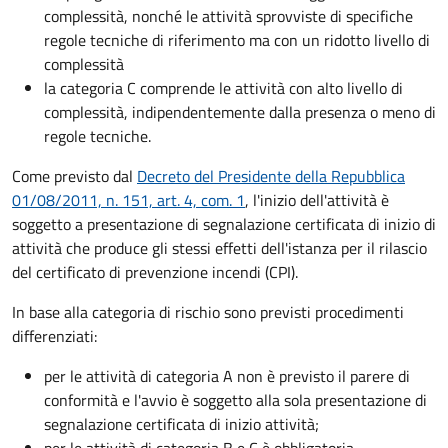
complessità, nonché le attività sprovviste di specifiche
regole tecniche di riferimento ma con un ridotto livello di
complessità
la categoria C comprende le attività con alto livello di
complessità, indipendentemente dalla presenza o meno di
regole tecniche.
Come previsto dal
Decreto del Presidente della Repubblica
01/08/2011, n. 151, art. 4, com. 1
, l'inizio dell'attività è
soggetto a presentazione di segnalazione certificata di inizio di
attività che produce gli stessi effetti dell'istanza per il rilascio
del certificato di prevenzione incendi (CPI).
In base alla categoria di rischio sono previsti procedimenti
differenziati:
per le attività di categoria A non è previsto il parere di
conformità e l'avvio è soggetto alla sola presentazione di
segnalazione certificata di inizio attività;