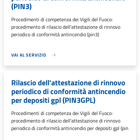
(PIN3)
Procedimenti di competenza dei Vigili del Fuoco:
procedimento di rilascio dell'attestazione di rinnovo
periodico di conformità antincendio (pin3)
VAI AL SERVIZIO
Rilascio dell'attestazione di rinnovo
periodico di conformità antincendio
per depositi gpl (PIN3GPL)
Procedimenti di competenza dei Vigili del Fuoco:
procedimento di rilascio dell'attestazione di rinnovo
periodico di conformità antincendio per depositi gpl (pin