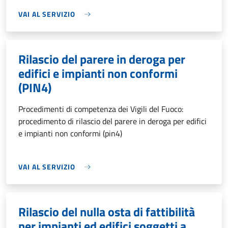
VAI AL SERVIZIO
Rilascio del parere in deroga per
edifici e impianti non conformi
(PIN4)
Procedimenti di competenza dei Vigili del Fuoco:
procedimento di rilascio del parere in deroga per edifici
e impianti non conformi (pin4)
VAI AL SERVIZIO
Rilascio del nulla osta di fattibilità
per impianti ed edifici soggetti a