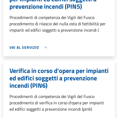
prevenzione incendi (PIN5)
Procedimenti di competenza dei Vigili del Fuoco:
procedimento di rilascio del nulla osta di fattibilità per
impianti ed edifici soggetti a prevenzione incendi (
VAI AL SERVIZIO
Verifica in corso d'opera per impianti
ed edifici soggetti a prevenzione
incendi (PIN6)
Procedimenti di competenza dei Vigili del Fuoco:
procedimento di verifica in corso d'opera per impianti
ed edifici soggetti a prevenzione incendi (pin6)