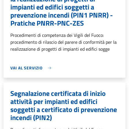
impianti ed edifici soggetti a
prevenzione incendi (PIN1 PNRR) -
Pratiche PNRR-PNC-ZES
Procedimenti di competenza dei Vigili del Fuoco:
procedimento di rilascio del parere di conformità per la
realizzazione di progetti di impianti ed edifici sogge
VAI AL SERVIZIO
Segnalazione certificata di inizio
attività per impianti ed edifici
soggetti a certificato di prevenzione
incendi (PIN2)