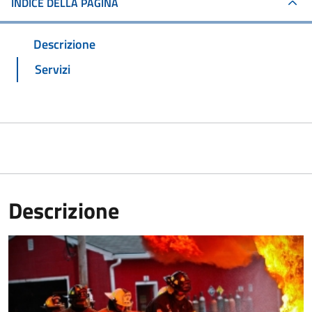
INDICE DELLA PAGINA
Descrizione
Servizi
Descrizione