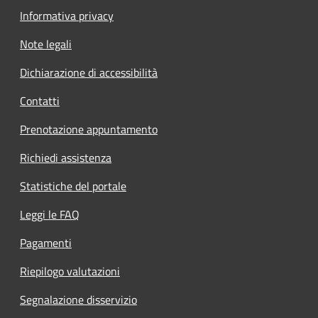
Informativa privacy
Note legali
Dichiarazione di accessibilità
Contatti
Prenotazione appuntamento
Richiedi assistenza
Statistiche del portale
Leggi le FAQ
Pagamenti
Riepilogo valutazioni
Segnalazione disservizio