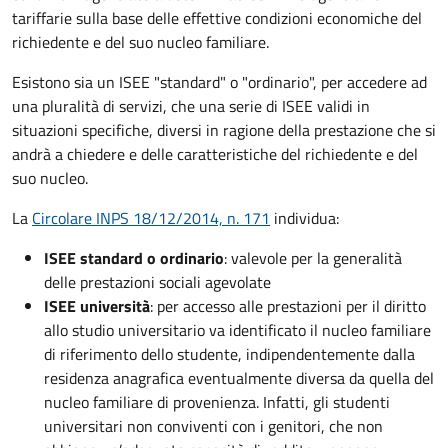
tariffarie sulla base delle effettive condizioni economiche del
richiedente e del suo nucleo familiare.
Esistono sia un ISEE "standard" o "ordinario", per accedere ad
una pluralità di servizi, che una serie di ISEE validi in
situazioni specifiche, diversi in ragione della prestazione che si
andrà a chiedere e delle caratteristiche del richiedente e del
suo nucleo.
La
Circolare INPS 18/12/2014, n. 171
individua:
ISEE standard o ordinario
: valevole per la generalità
delle prestazioni sociali agevolate
ISEE università
: per accesso alle prestazioni per il diritto
allo studio universitario va identificato il nucleo familiare
di riferimento dello studente, indipendentemente dalla
residenza anagrafica eventualmente diversa da quella del
nucleo familiare di provenienza. Infatti, gli studenti
universitari non conviventi con i genitori, che non