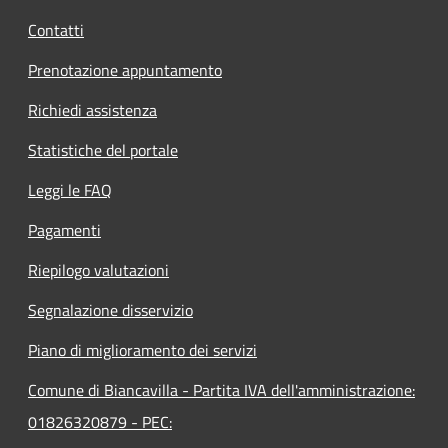
Contatti
Prenotazione appuntamento
Richiedi assistenza
Statistiche del portale
Leggi le FAQ
Pagamenti
Riepilogo valutazioni
Segnalazione disservizio
Piano di miglioramento dei servizi
Comune di Biancavilla - Partita IVA dell'amministrazione:
01826320879 - PEC: