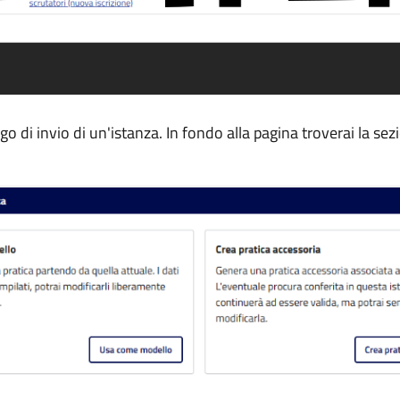
go di invio di un'istanza. In fondo alla pagina troverai la se