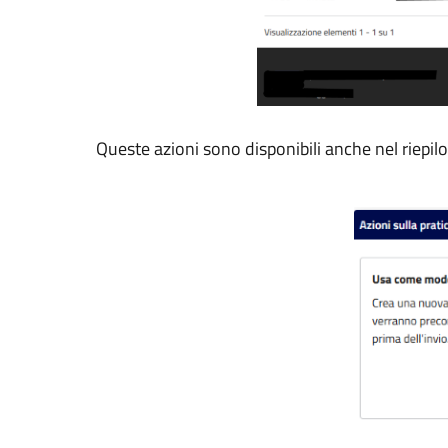
Queste azioni sono disponibili anche nel riepilo