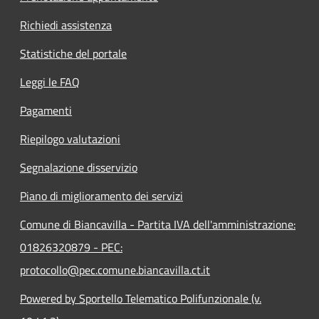
Richiedi assistenza
Statistiche del portale
Leggi le FAQ
Pagamenti
Riepilogo valutazioni
Segnalazione disservizio
Piano di miglioramento dei servizi
Comune di Biancavilla - Partita IVA dell'amministrazione:
01826320879 - PEC:
protocollo@pec.comune.biancavilla.ct.it
Powered by Sportello Telematico Polifunzionale (v.