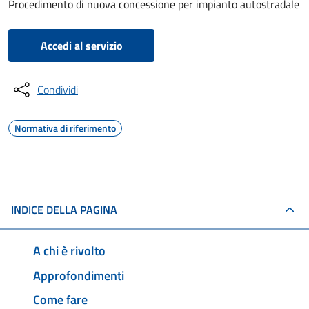
Procedimento di nuova concessione per impianto autostradale
Accedi al servizio
Condividi
Normativa di riferimento
INDICE DELLA PAGINA
A chi è rivolto
Approfondimenti
Come fare