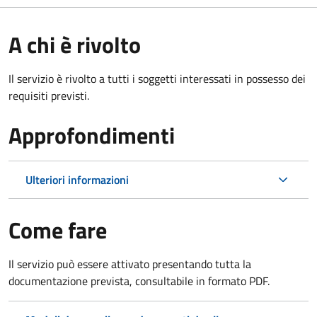
A chi è rivolto
Il servizio è rivolto a tutti i soggetti interessati in possesso dei
requisiti previsti.
Approfondimenti
Ulteriori informazioni
Come fare
Il servizio può essere attivato presentando tutta la
documentazione prevista, consultabile in formato PDF.