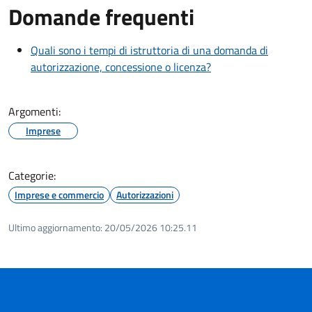
Domande frequenti
Quali sono i tempi di istruttoria di una domanda di
autorizzazione, concessione o licenza?
Argomenti:
Imprese
Categorie:
Imprese e commercio
Autorizzazioni
Ultimo aggiornamento:
20/05/2026 10:25.11