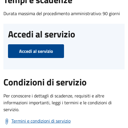
Durata massima del procedimento amministrativo: 90 giorni
Accedi al servizio
Accedi al servizio
Condizioni di servizio
Per conoscere i dettagli di scadenze, requisiti e altre
informazioni importanti, leggi i termini e le condizioni di
servizio.
Termini e condizioni di servizio