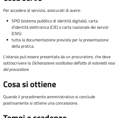
Per accedere al servizio, assicurati di avere:
SPID (sistema pubblico di identità digitale), carta
d’identità elettronica (CIE) o carta nazionale dei servizi
(CNS)
tutta la documentazione prevista per la presentazione
della pratica.
L'istanza può essere presentata da un procuratore, che deve
sottoscrivere la
Dichiarazione sostitutiva dell'atto di notorietà resa
dal procuratore
.
Cosa si ottiene
Quando il procedimento amministrativo si conclude
positivamente si ottiene una concessione.
Tempi e scadenze