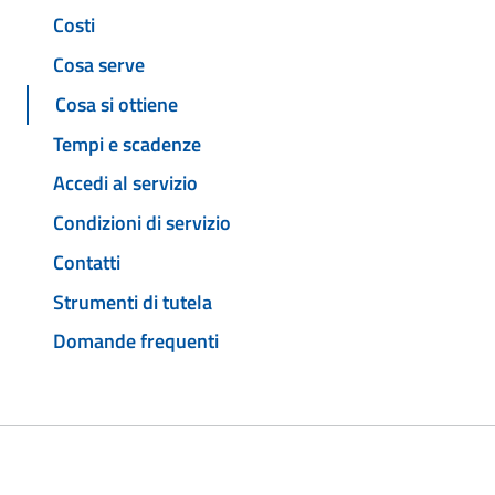
Costi
Cosa serve
Cosa si ottiene
Tempi e scadenze
Accedi al servizio
Condizioni di servizio
Contatti
Strumenti di tutela
Domande frequenti