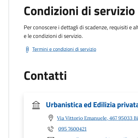
Condizioni di servizio
Per conoscere i dettagli di scadenze, requisiti e al
e le condizioni di servizio.
Termini e condizioni di servizio
Contatti
Urbanistica ed Edilizia privat
Via Vittorio Emanuele, 467 95033 Bi
095 7600421