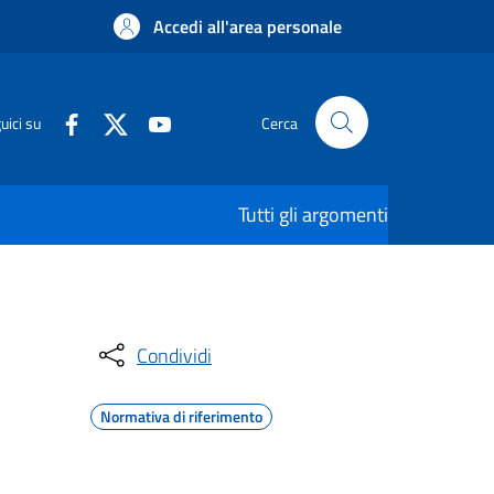
Accedi all'area personale
uici su
Cerca
Tutti gli argomenti
Condividi
Normativa di riferimento