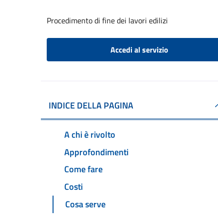
Procedimento di fine dei lavori edilizi
Accedi al servizio
INDICE DELLA PAGINA
A chi è rivolto
Approfondimenti
Come fare
Costi
Cosa serve