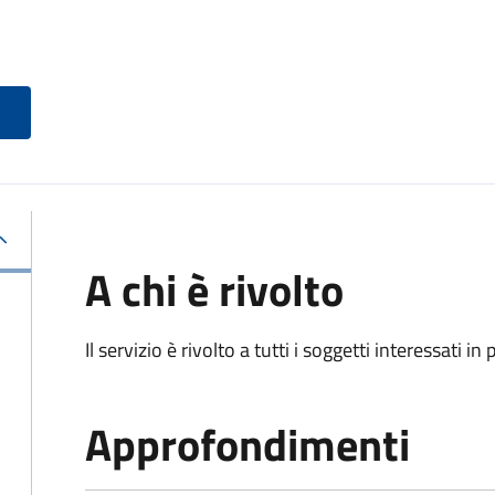
A chi è rivolto
Il servizio è rivolto a tutti i soggetti interessati in
Approfondimenti