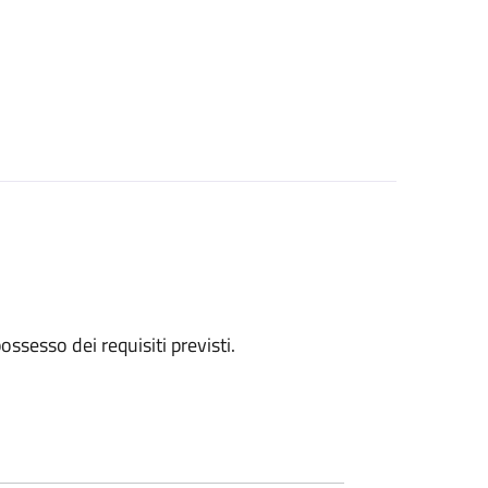
 possesso dei requisiti previsti.