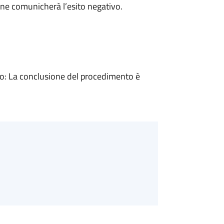
ne comunicherà l’esito negativo.
: La conclusione del procedimento è