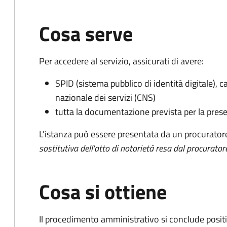
Cosa serve
Per accedere al servizio, assicurati di avere:
SPID (sistema pubblico di identità digitale), ca
nazionale dei servizi (CNS)
tutta la documentazione prevista per la prese
L'istanza può essere presentata da un procurator
sostitutiva dell'atto di notorietà resa dal procurator
Cosa si ottiene
Il procedimento amministrativo si conclude posit