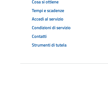
Cosa si ottiene
Tempi e scadenze
Accedi al servizio
Condizioni di servizio
Contatti
Strumenti di tutela