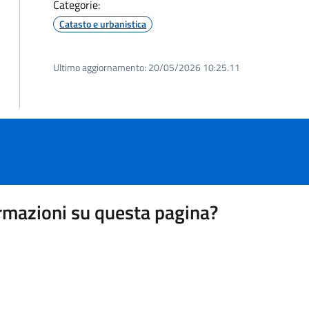
Categorie:
Catasto e urbanistica
Ultimo aggiornamento:
20/05/2026 10:25.11
rmazioni su questa pagina?