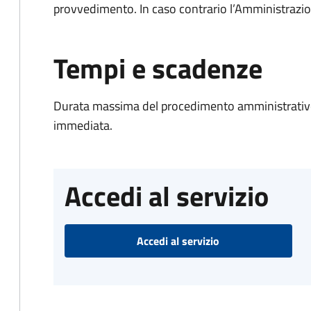
provvedimento. In caso contrario l’Amministrazio
Tempi e scadenze
Durata massima del procedimento amministrativo
immediata.
Accedi al servizio
Accedi al servizio