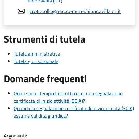
Biancavilla (CT)
protocollo@pec.comune.biancavilla.ct.it
Strumenti di tutela
Tutela amministrativa
Tutela giurisdizionale
Domande frequenti
Quali sono i tempi di istruttoria di una segnalazione
certificata di inizio attività (SCIA)?
Quando la segnalazione certificata di inizio attività (SCIA)
assume validità giuridica?
Argomenti: