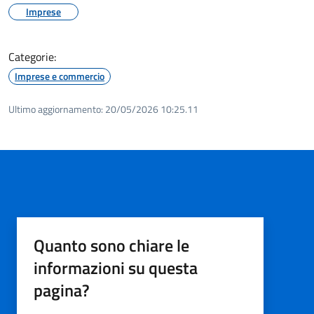
Imprese
Categorie:
Imprese e commercio
Ultimo aggiornamento:
20/05/2026 10:25.11
Quanto sono chiare le
informazioni su questa
pagina?