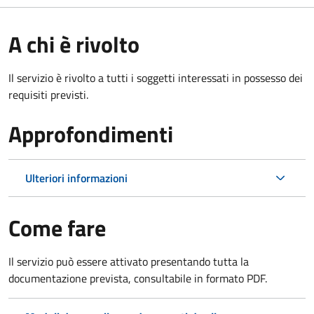
A chi è rivolto
Il servizio è rivolto a tutti i soggetti interessati in possesso dei
requisiti previsti.
Approfondimenti
Ulteriori informazioni
Come fare
Il servizio può essere attivato presentando tutta la
documentazione prevista, consultabile in formato PDF.