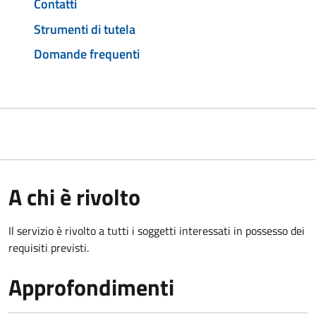
Contatti
Strumenti di tutela
Domande frequenti
A chi è rivolto
Il servizio è rivolto a tutti i soggetti interessati in possesso dei
requisiti previsti.
Approfondimenti