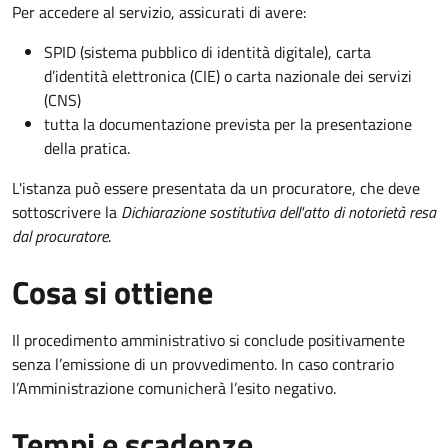
Per accedere al servizio, assicurati di avere:
SPID (sistema pubblico di identità digitale), carta
d’identità elettronica (CIE) o carta nazionale dei servizi
(CNS)
tutta la documentazione prevista per la presentazione
della pratica.
L'istanza può essere presentata da un procuratore, che deve
sottoscrivere la
Dichiarazione sostitutiva dell'atto di notorietà resa
dal procuratore
.
Cosa si ottiene
Il procedimento amministrativo si conclude positivamente
senza l’emissione di un provvedimento. In caso contrario
l’Amministrazione comunicherà l’esito negativo.
Tempi e scadenze