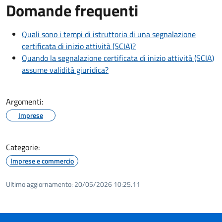
Domande frequenti
Quali sono i tempi di istruttoria di una segnalazione
certificata di inizio attività (SCIA)?
Quando la segnalazione certificata di inizio attività (SCIA)
assume validità giuridica?
Argomenti:
Imprese
Categorie:
Imprese e commercio
Ultimo aggiornamento:
20/05/2026 10:25.11