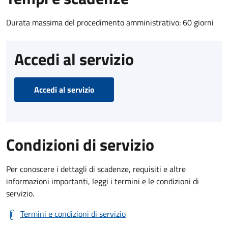
Durata massima del procedimento amministrativo: 60 giorni
Accedi al servizio
Accedi al servizio
Condizioni di servizio
Per conoscere i dettagli di scadenze, requisiti e altre
informazioni importanti, leggi i termini e le condizioni di
servizio.
Termini e condizioni di servizio