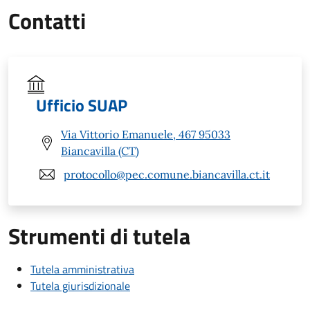
Contatti
Ufficio SUAP
Via Vittorio Emanuele, 467 95033
Biancavilla (CT)
protocollo@pec.comune.biancavilla.ct.it
Strumenti di tutela
Tutela amministrativa
Tutela giurisdizionale