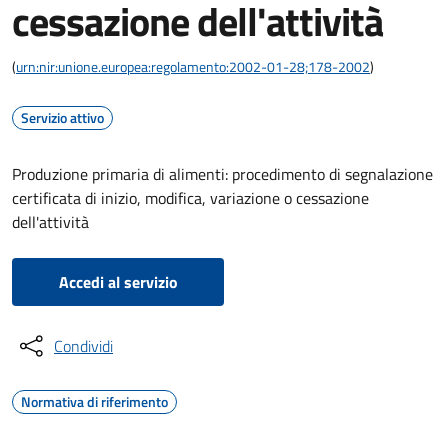
cessazione dell'attività
(
urn:nir:unione.europea:regolamento:2002-01-28;178-2002
)
Servizio attivo
Produzione primaria di alimenti: procedimento di segnalazione
certificata di inizio, modifica, variazione o cessazione
dell'attività
Accedi al servizio
Condividi
Normativa di riferimento