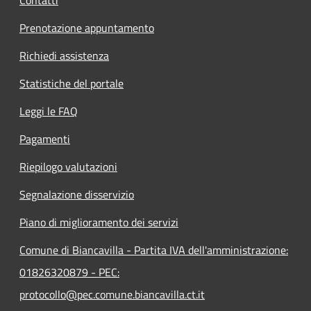
Contatti
Prenotazione appuntamento
Richiedi assistenza
Statistiche del portale
Leggi le FAQ
Pagamenti
Riepilogo valutazioni
Segnalazione disservizio
Piano di miglioramento dei servizi
Comune di Biancavilla - Partita IVA dell'amministrazione:
01826320879 - PEC:
protocollo@pec.comune.biancavilla.ct.it