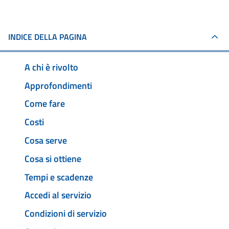
INDICE DELLA PAGINA
A chi è rivolto
Approfondimenti
Come fare
Costi
Cosa serve
Cosa si ottiene
Tempi e scadenze
Accedi al servizio
Condizioni di servizio