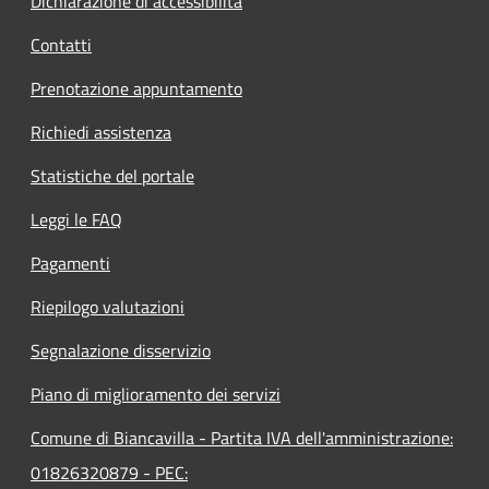
Dichiarazione di accessibilità
Contatti
Prenotazione appuntamento
Richiedi assistenza
Statistiche del portale
Leggi le FAQ
Pagamenti
Riepilogo valutazioni
Segnalazione disservizio
Piano di miglioramento dei servizi
Comune di Biancavilla - Partita IVA dell'amministrazione:
01826320879 - PEC: