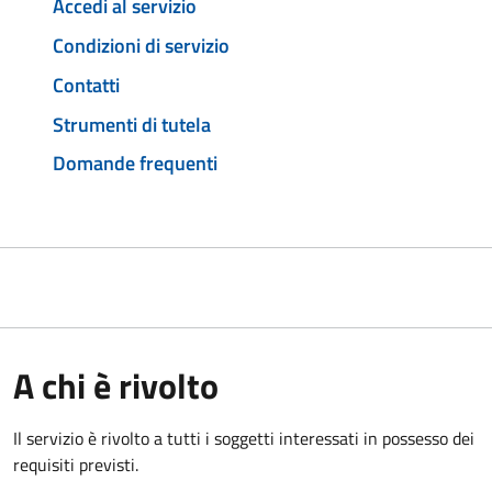
Accedi al servizio
Condizioni di servizio
Contatti
Strumenti di tutela
Domande frequenti
A chi è rivolto
Il servizio è rivolto a tutti i soggetti interessati in possesso dei
requisiti previsti.