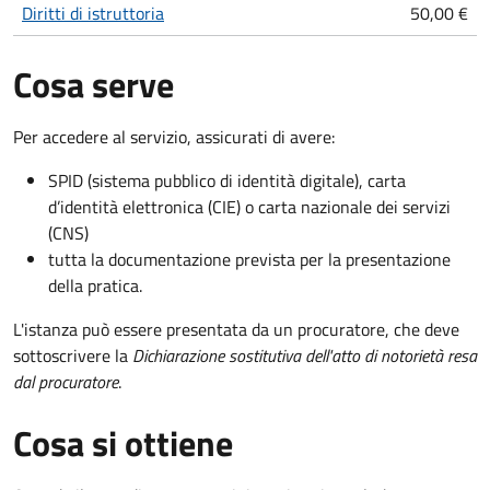
Diritti di istruttoria
50,00 €
Cosa serve
Per accedere al servizio, assicurati di avere:
SPID (sistema pubblico di identità digitale), carta
d’identità elettronica (CIE) o carta nazionale dei servizi
(CNS)
tutta la documentazione prevista per la presentazione
della pratica.
L'istanza può essere presentata da un procuratore, che deve
sottoscrivere la
Dichiarazione sostitutiva dell'atto di notorietà resa
dal procuratore
.
Cosa si ottiene