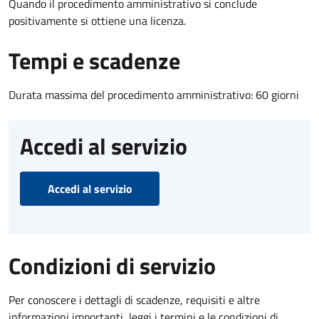
Quando il procedimento amministrativo si conclude
positivamente si ottiene una licenza.
Tempi e scadenze
Durata massima del procedimento amministrativo: 60 giorni
Accedi al servizio
Accedi al servizio
Condizioni di servizio
Per conoscere i dettagli di scadenze, requisiti e altre
informazioni importanti, leggi i termini e le condizioni di