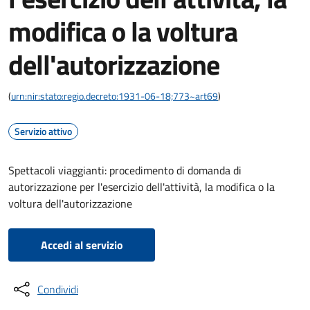
modifica o la voltura
dell'autorizzazione
(
urn:nir:stato:regio.decreto:1931-06-18;773~art69
)
Servizio attivo
Spettacoli viaggianti: procedimento di domanda di
autorizzazione per l'esercizio dell'attività, la modifica o la
voltura dell'autorizzazione
Accedi al servizio
Condividi