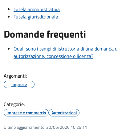
Tutela amministrativa
Tutela giurisdizionale
Domande frequenti
Quali sono i tempi di istruttoria di una domanda di
autorizzazione, concessione o licenza?
Argomenti:
Imprese
Categorie:
Imprese e commercio
Autorizzazioni
Ultimo aggiornamento:
20/05/2026 10:25.11