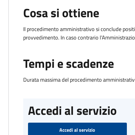
Cosa si ottiene
Il procedimento amministrativo si conclude posit
provvedimento. In caso contrario l’Amministrazio
Tempi e scadenze
Durata massima del procedimento amministrativo
Accedi al servizio
Accedi al servizio