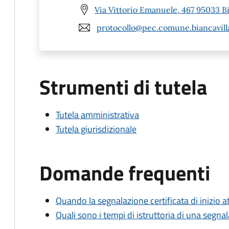
Via Vittorio Emanuele, 467 95033 Bi
protocollo@pec.comune.biancavilla
Strumenti di tutela
Tutela amministrativa
Tutela giurisdizionale
Domande frequenti
Quando la segnalazione certificata di inizio at
Quali sono i tempi di istruttoria di una segnala