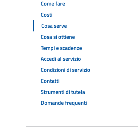
Come fare
Costi
Cosa serve
Cosa si ottiene
Tempi e scadenze
Accedi al servizio
Condizioni di servizio
Contatti
Strumenti di tutela
Domande frequenti