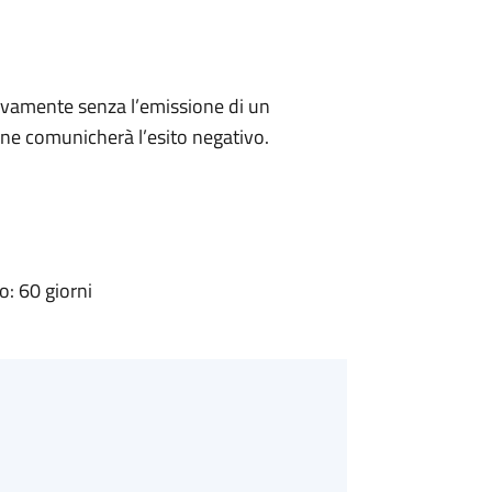
ivamente senza l’emissione di un
ne comunicherà l’esito negativo.
: 60 giorni