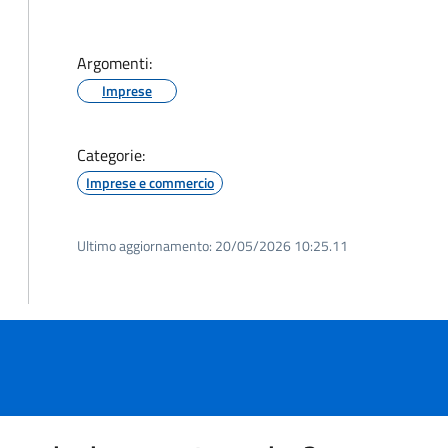
Argomenti:
Imprese
Categorie:
Imprese e commercio
Ultimo aggiornamento:
20/05/2026 10:25.11