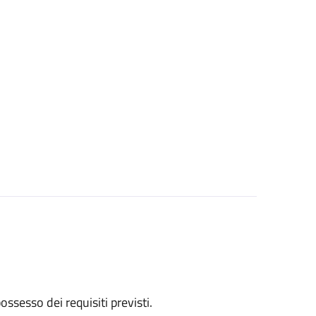
 possesso dei requisiti previsti.