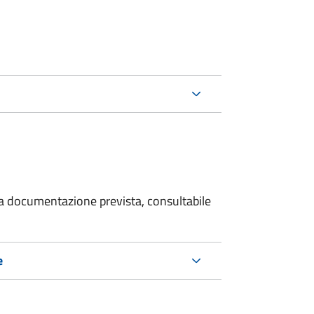
 la documentazione prevista, consultabile
e