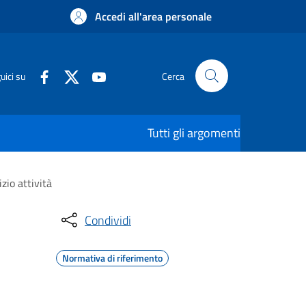
Accedi all'area personale
uici su
Cerca
Tutti gli argomenti
zio attività
Condividi
Normativa di riferimento