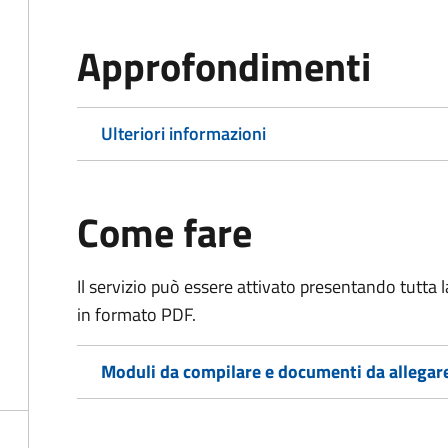
Approfondimenti
Ulteriori informazioni
Come fare
Il servizio può essere attivato presentando tutta
in formato PDF.
Moduli da compilare e documenti da allegar