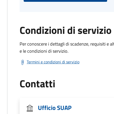
Condizioni di servizio
Per conoscere i dettagli di scadenze, requisiti e al
e le condizioni di servizio.
Termini e condizioni di servizio
Contatti
Ufficio SUAP