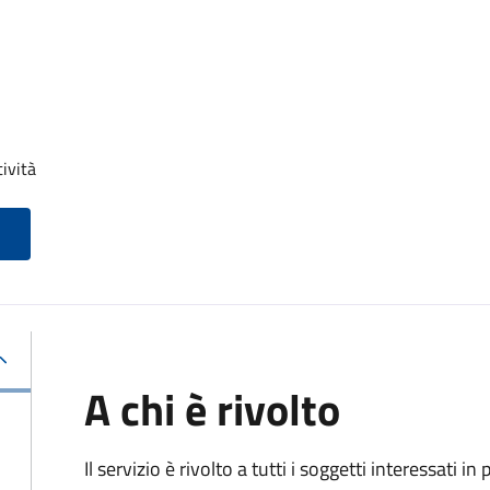
tività
A chi è rivolto
Il servizio è rivolto a tutti i soggetti interessati in