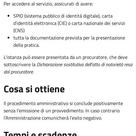
Per accedere al servizio, assicurati di avere:
SPID (sistema pubblico di identità digitale), carta
d’identità elettronica (CIE) o carta nazionale dei servizi
(CNS)
tutta la documentazione prevista per la presentazione
della pratica.
L'istanza può essere presentata da un procuratore, che deve
sottoscrivere la
Dichiarazione sostitutiva dell'atto di notorietà resa
dal procuratore
.
Cosa si ottiene
Il procedimento amministrativo si conclude positivamente
senza l’emissione di un provvedimento. In caso contrario
l’Amministrazione comunicherà l’esito negativo.
Tempi e scadenze