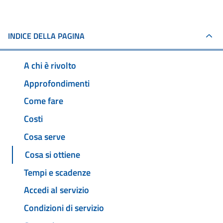
INDICE DELLA PAGINA
A chi è rivolto
Approfondimenti
Come fare
Costi
Cosa serve
Cosa si ottiene
Tempi e scadenze
Accedi al servizio
Condizioni di servizio