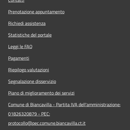
Contatti
Prenotazione appuntamento
Richiedi assistenza
Statistiche del portale
Leggi le FAQ
Pagamenti
Riepilogo valutazioni
Segnalazione disservizio
Piano di miglioramento dei servizi
Comune di Biancavilla - Partita IVA dell'amministrazione:
01826320879 - PEC:
protocollo@pec.comune.biancavilla.ct.it