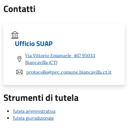
Contatti
Ufficio SUAP
Via Vittorio Emanuele, 467 95033
Biancavilla (CT)
protocollo@pec.comune.biancavilla.ct.it
Strumenti di tutela
Tutela amministrativa
Tutela giurisdizionale