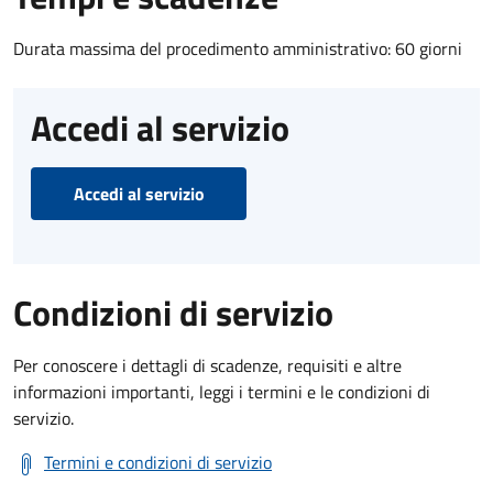
Durata massima del procedimento amministrativo: 60 giorni
Accedi al servizio
Accedi al servizio
Condizioni di servizio
Per conoscere i dettagli di scadenze, requisiti e altre
informazioni importanti, leggi i termini e le condizioni di
servizio.
Termini e condizioni di servizio