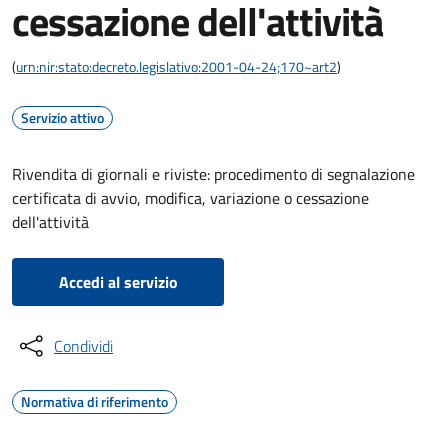
cessazione dell'attività
(
urn:nir:stato:decreto.legislativo:2001-04-24;170~art2
)
Servizio attivo
Rivendita di giornali e riviste: procedimento di segnalazione
certificata di avvio, modifica, variazione o cessazione
dell'attività
Accedi al servizio
Condividi
Normativa di riferimento