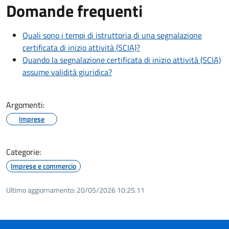
Domande frequenti
Quali sono i tempi di istruttoria di una segnalazione
certificata di inizio attività (SCIA)?
Quando la segnalazione certificata di inizio attività (SCIA)
assume validità giuridica?
Argomenti:
Imprese
Categorie:
Imprese e commercio
Ultimo aggiornamento:
20/05/2026 10:25.11