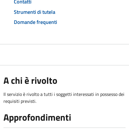
Contatti
Strumenti di tutela
Domande frequenti
A chi è rivolto
Il servizio è rivolto a tutti i soggetti interessati in possesso dei
requisiti previsti.
Approfondimenti