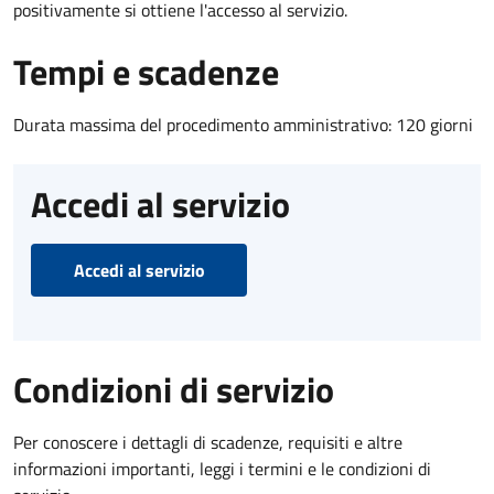
positivamente si ottiene l'accesso al servizio.
Tempi e scadenze
Durata massima del procedimento amministrativo: 120 giorni
Accedi al servizio
Accedi al servizio
Condizioni di servizio
Per conoscere i dettagli di scadenze, requisiti e altre
informazioni importanti, leggi i termini e le condizioni di