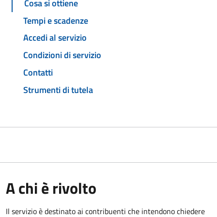
Cosa si ottiene
Tempi e scadenze
Accedi al servizio
Condizioni di servizio
Contatti
Strumenti di tutela
A chi è rivolto
Il servizio è destinato ai contribuenti che intendono chiedere