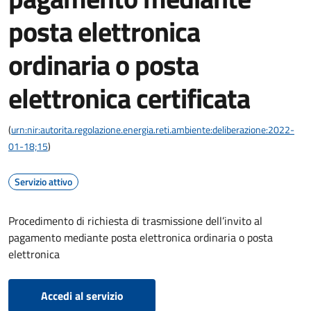
posta elettronica
ordinaria o posta
elettronica certificata
(
urn:nir:autorita.regolazione.energia.reti.ambiente:deliberazione:2022-
01-18;15
)
Servizio attivo
Procedimento di richiesta di trasmissione dell’invito al
pagamento mediante posta elettronica ordinaria o posta
elettronica
Accedi al servizio