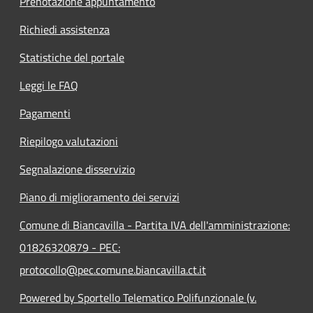
Prenotazione appuntamento
Richiedi assistenza
Statistiche del portale
Leggi le FAQ
Pagamenti
Riepilogo valutazioni
Segnalazione disservizio
Piano di miglioramento dei servizi
Comune di Biancavilla - Partita IVA dell'amministrazione:
01826320879 - PEC:
protocollo@pec.comune.biancavilla.ct.it
Powered by Sportello Telematico Polifunzionale (v.