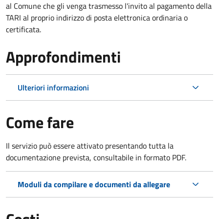
al Comune che gli venga trasmesso l'invito al pagamento della
TARI al proprio indirizzo di posta elettronica ordinaria o
certificata.
Approfondimenti
Ulteriori informazioni
Come fare
Il servizio può essere attivato presentando tutta la
documentazione prevista, consultabile in formato PDF.
Moduli da compilare e documenti da allegare
Costi