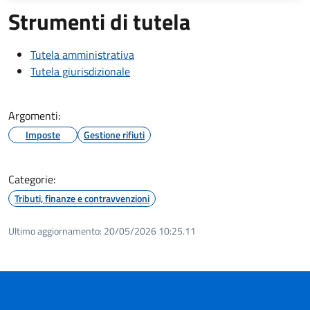
Strumenti di tutela
Tutela amministrativa
Tutela giurisdizionale
Argomenti:
Imposte
Gestione rifiuti
Categorie:
Tributi, finanze e contravvenzioni
Ultimo aggiornamento:
20/05/2026 10:25.11