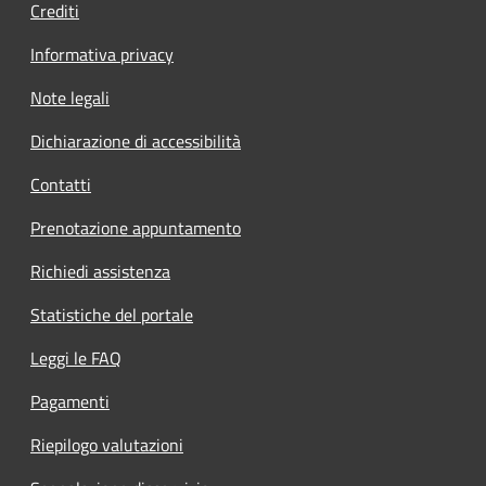
Crediti
Informativa privacy
Note legali
Dichiarazione di accessibilità
Contatti
Prenotazione appuntamento
Richiedi assistenza
Statistiche del portale
Leggi le FAQ
Pagamenti
Riepilogo valutazioni