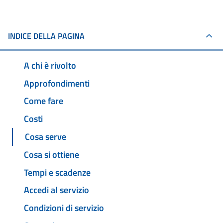
INDICE DELLA PAGINA
A chi è rivolto
Approfondimenti
Come fare
Costi
Cosa serve
Cosa si ottiene
Tempi e scadenze
Accedi al servizio
Condizioni di servizio