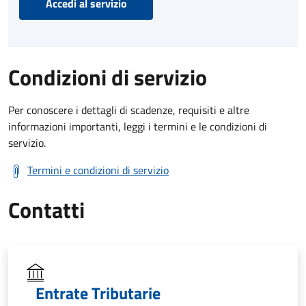
Accedi al servizio
Condizioni di servizio
Per conoscere i dettagli di scadenze, requisiti e altre
informazioni importanti, leggi i termini e le condizioni di
servizio.
Termini e condizioni di servizio
Contatti
Entrate Tributarie