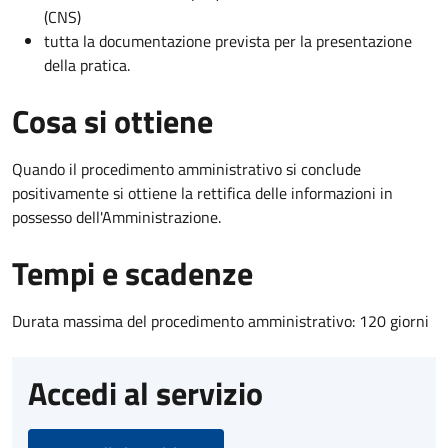
(CNS)
tutta la documentazione prevista per la presentazione
della pratica.
Cosa si ottiene
Quando il procedimento amministrativo si conclude
positivamente si ottiene la rettifica delle informazioni in
possesso dell'Amministrazione.
Tempi e scadenze
Durata massima del procedimento amministrativo: 120 giorni
Accedi al servizio