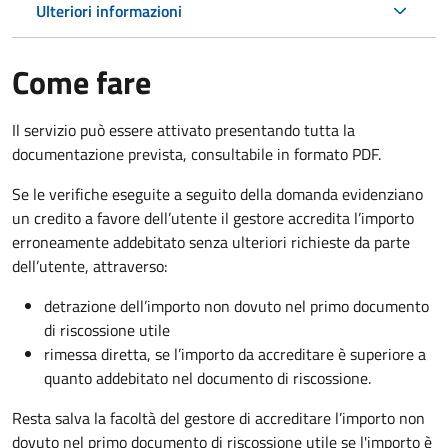
Ulteriori informazioni
Come fare
Il servizio può essere attivato presentando tutta la
documentazione prevista, consultabile in formato PDF.
Se le verifiche eseguite a seguito della domanda evidenziano
un credito a favore dell’utente il gestore accredita l’importo
erroneamente addebitato senza ulteriori richieste da parte
dell’utente, attraverso:
detrazione dell’importo non dovuto nel primo documento
di riscossione utile
rimessa diretta, se l’importo da accreditare è superiore a
quanto addebitato nel documento di riscossione.
Resta salva la facoltà del gestore di accreditare l’importo non
dovuto nel primo documento di riscossione utile se l'importo è