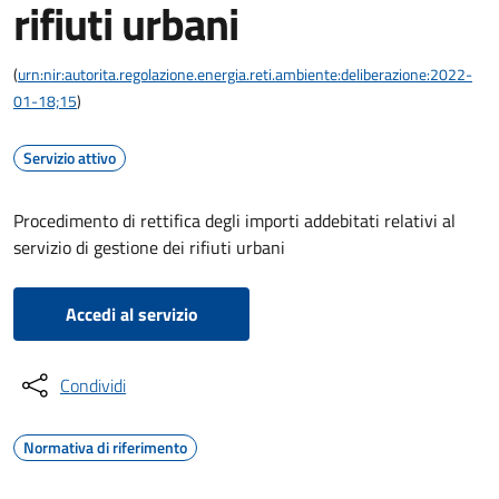
rifiuti urbani
(
urn:nir:autorita.regolazione.energia.reti.ambiente:deliberazione:2022-
01-18;15
)
Servizio attivo
Procedimento di rettifica degli importi addebitati relativi al
servizio di gestione dei rifiuti urbani
Accedi al servizio
Condividi
Normativa di riferimento