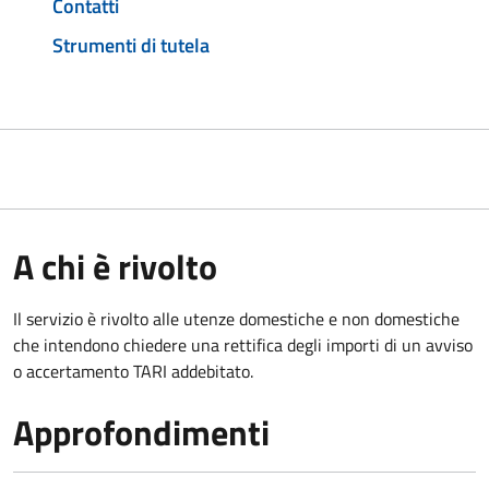
Contatti
Strumenti di tutela
A chi è rivolto
Il servizio è rivolto alle utenze domestiche e non domestiche
che intendono chiedere una rettifica degli importi di un avviso
o accertamento TARI addebitato.
Approfondimenti