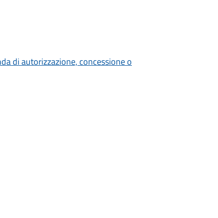
nda di autorizzazione, concessione o