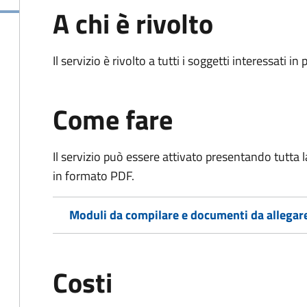
A chi è rivolto
Il servizio è rivolto a tutti i soggetti interessati in
Come fare
Il servizio può essere attivato presentando tutta
in formato PDF.
Moduli da compilare e documenti da allegar
Costi