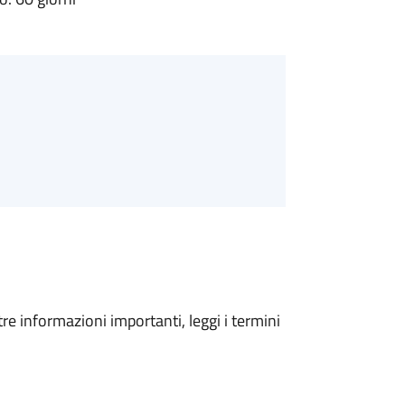
tre informazioni importanti, leggi i termini