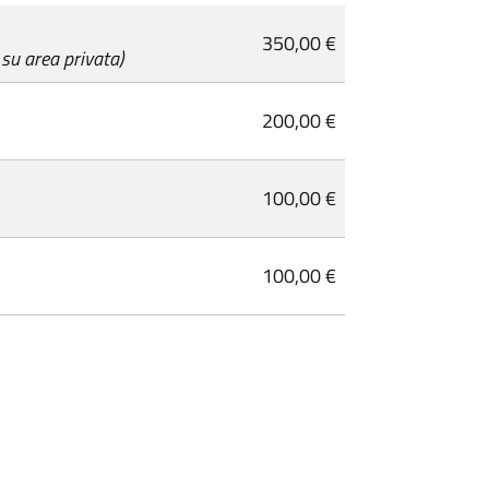
350,00 €
su area privata)
200,00 €
100,00 €
100,00 €