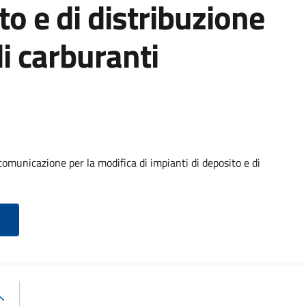
to e di distribuzione
di carburanti
comunicazione per la modifica di impianti di deposito e di