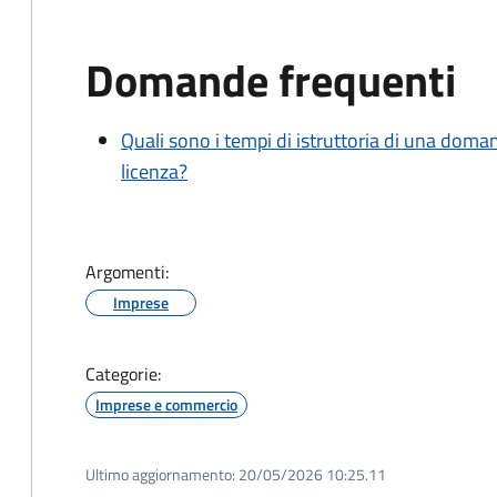
Domande frequenti
Quali sono i tempi di istruttoria di una doma
licenza?
Argomenti:
Imprese
Categorie:
Imprese e commercio
Ultimo aggiornamento:
20/05/2026 10:25.11