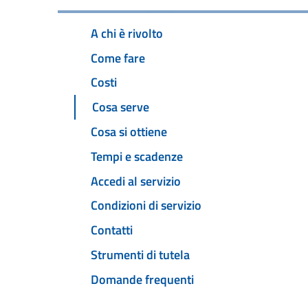
A chi è rivolto
Come fare
Costi
Cosa serve
Cosa si ottiene
Tempi e scadenze
Accedi al servizio
Condizioni di servizio
Contatti
Strumenti di tutela
Domande frequenti