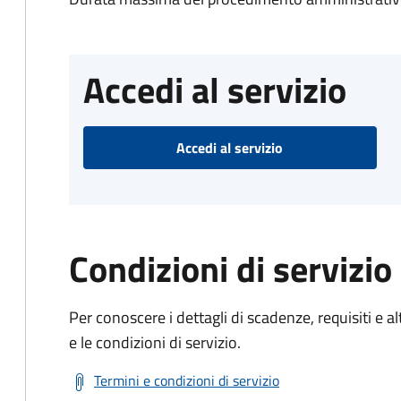
Accedi al servizio
Accedi al servizio
Condizioni di servizio
Per conoscere i dettagli di scadenze, requisiti e al
e le condizioni di servizio.
Termini e condizioni di servizio