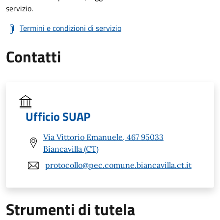
servizio.
Termini e condizioni di servizio
Contatti
Ufficio SUAP
Via Vittorio Emanuele, 467 95033
Biancavilla (CT)
protocollo@pec.comune.biancavilla.ct.it
Strumenti di tutela