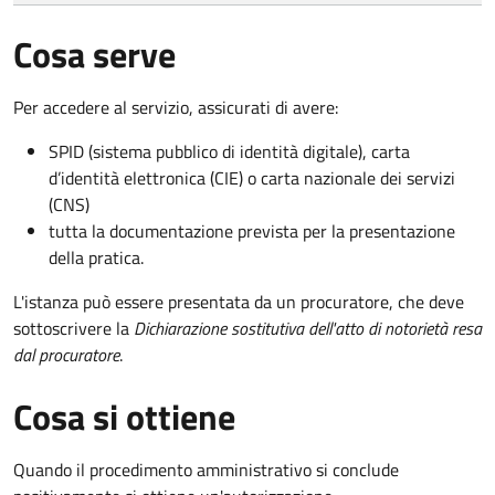
Cosa serve
Per accedere al servizio, assicurati di avere:
SPID (sistema pubblico di identità digitale), carta
d’identità elettronica (CIE) o carta nazionale dei servizi
(CNS)
tutta la documentazione prevista per la presentazione
della pratica.
L'istanza può essere presentata da un procuratore, che deve
sottoscrivere la
Dichiarazione sostitutiva dell'atto di notorietà resa
dal procuratore
.
Cosa si ottiene
Quando il procedimento amministrativo si conclude