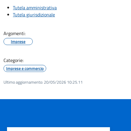
Tutela amministrativa
Tutela giurisdizionale
Argomenti:
Imprese
Categorie:
Imprese e commercio
Ultimo aggiornamento:
20/05/2026 10:25.11