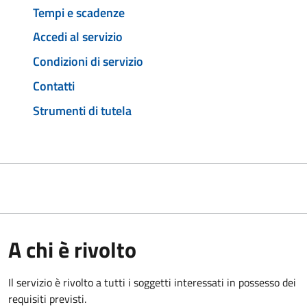
Tempi e scadenze
Accedi al servizio
Condizioni di servizio
Contatti
Strumenti di tutela
A chi è rivolto
Il servizio è rivolto a tutti i soggetti interessati in possesso dei
requisiti previsti.