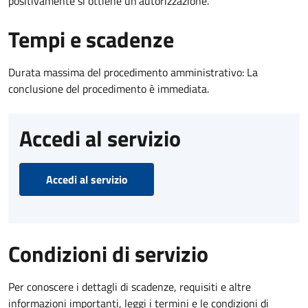
positivamente si ottiene un'autorizzazione.
Tempi e scadenze
Durata massima del procedimento amministrativo: La
conclusione del procedimento è immediata.
Accedi al servizio
Accedi al servizio
Condizioni di servizio
Per conoscere i dettagli di scadenze, requisiti e altre
informazioni importanti, leggi i termini e le condizioni di