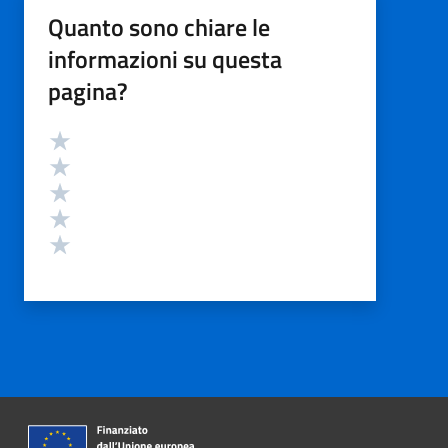
Quanto sono chiare le
informazioni su questa
pagina?
Valutazione
Valuta 5 stelle su 5
Valuta 4 stelle su 5
Valuta 3 stelle su 5
Valuta 2 stelle su 5
Valuta 1 stelle su 5