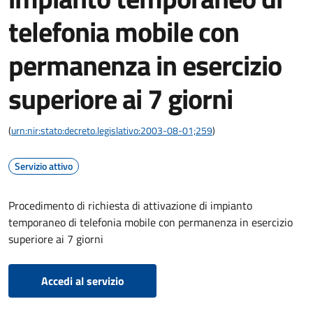
telefonia mobile con
permanenza in esercizio
superiore ai 7 giorni
(
urn:nir:stato:decreto.legislativo:2003-08-01;259
)
Servizio attivo
Procedimento di richiesta di attivazione di impianto
temporaneo di telefonia mobile con permanenza in esercizio
superiore ai 7 giorni
Accedi al servizio