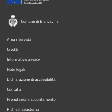
Comune di Biancavilla
Footer menu
Area riservata
Crediti
Informativa privacy
Note legali
Dichiarazione di accessibilità
Contatti
Prenotazione appuntamento
Richiedi assistenza