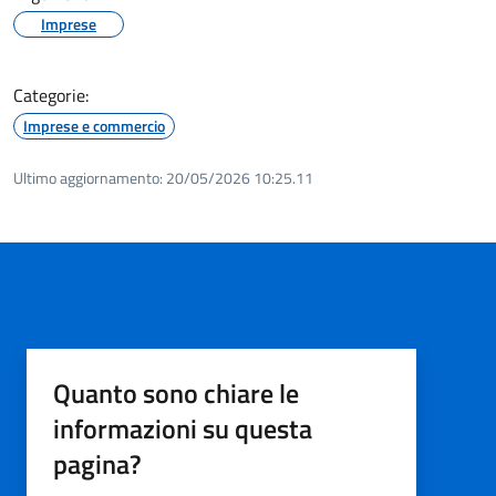
Imprese
Categorie:
Imprese e commercio
Ultimo aggiornamento:
20/05/2026 10:25.11
Quanto sono chiare le
informazioni su questa
pagina?