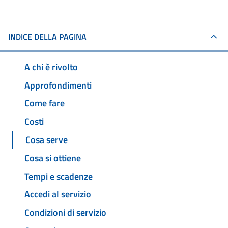
INDICE DELLA PAGINA
A chi è rivolto
Approfondimenti
Come fare
Costi
Cosa serve
Cosa si ottiene
Tempi e scadenze
Accedi al servizio
Condizioni di servizio