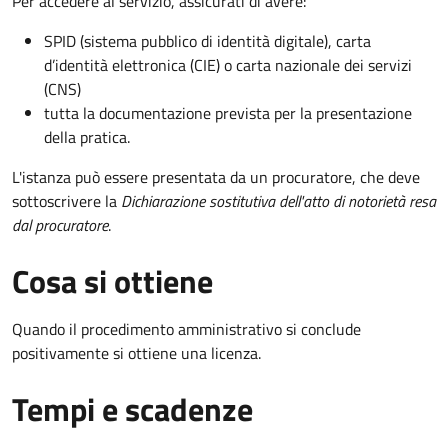
Per accedere al servizio, assicurati di avere:
SPID (sistema pubblico di identità digitale), carta
d’identità elettronica (CIE) o carta nazionale dei servizi
(CNS)
tutta la documentazione prevista per la presentazione
della pratica.
L'istanza può essere presentata da un procuratore, che deve
sottoscrivere la
Dichiarazione sostitutiva dell'atto di notorietà resa
dal procuratore
.
Cosa si ottiene
Quando il procedimento amministrativo si conclude
positivamente si ottiene una licenza.
Tempi e scadenze