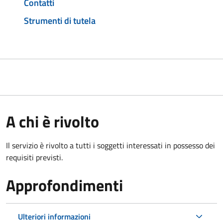
Contatti
Strumenti di tutela
A chi è rivolto
Il servizio è rivolto a tutti i soggetti interessati in possesso dei
requisiti previsti.
Approfondimenti
Ulteriori informazioni