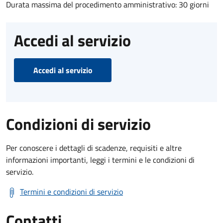
Durata massima del procedimento amministrativo: 30 giorni
Accedi al servizio
Accedi al servizio
Condizioni di servizio
Per conoscere i dettagli di scadenze, requisiti e altre
informazioni importanti, leggi i termini e le condizioni di
servizio.
Termini e condizioni di servizio
Contatti