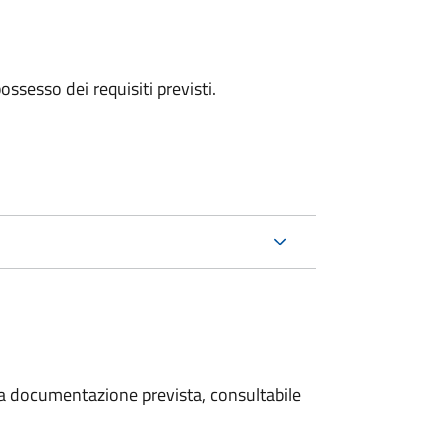
 possesso dei requisiti previsti.
 la documentazione prevista, consultabile