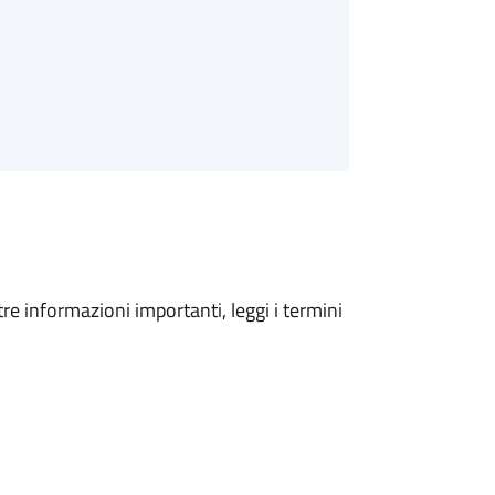
tre informazioni importanti, leggi i termini