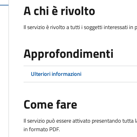
A chi è rivolto
Il servizio è rivolto a tutti i soggetti interessati in
Approfondimenti
Ulteriori informazioni
Come fare
Il servizio può essere attivato presentando tutta
in formato PDF.