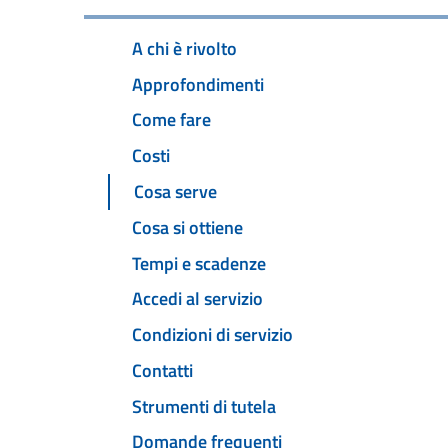
A chi è rivolto
Approfondimenti
Come fare
Costi
Cosa serve
Cosa si ottiene
Tempi e scadenze
Accedi al servizio
Condizioni di servizio
Contatti
Strumenti di tutela
Domande frequenti