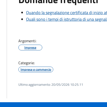
Quando la segnalazione certificata di inizio at
Quali sono i tempi di istruttoria di una segnala
Argomenti:
Imprese
Categorie:
Imprese e commercio
Ultimo aggiornamento:
20/05/2026 10:25.11