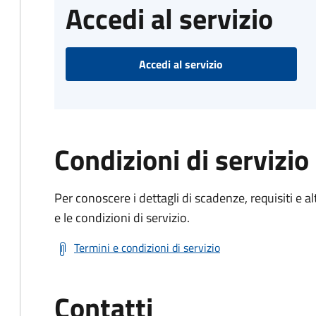
Accedi al servizio
Accedi al servizio
Condizioni di servizio
Per conoscere i dettagli di scadenze, requisiti e al
e le condizioni di servizio.
Termini e condizioni di servizio
Contatti