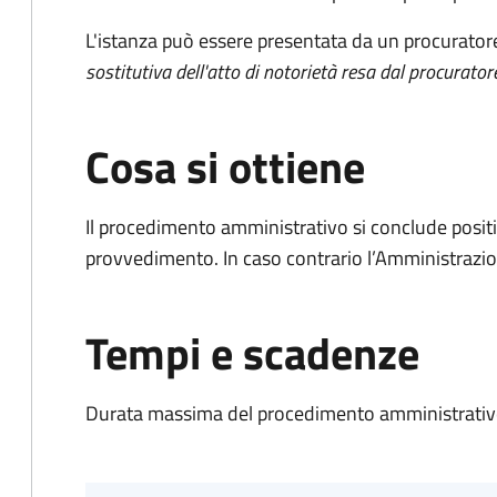
L'istanza può essere presentata da un procurator
sostitutiva dell'atto di notorietà resa dal procurator
Cosa si ottiene
Il procedimento amministrativo si conclude posit
provvedimento. In caso contrario l’Amministrazio
Tempi e scadenze
Durata massima del procedimento amministrativo