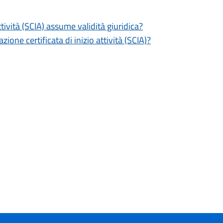
tività (SCIA) assume validità giuridica?
zione certificata di inizio attività (SCIA)?