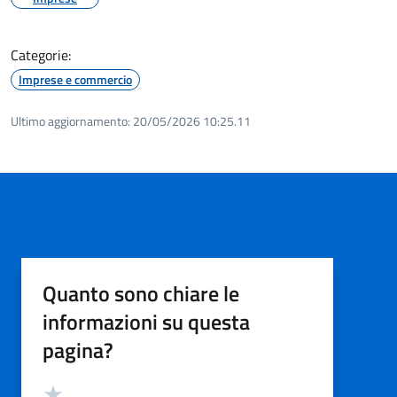
Categorie:
Imprese e commercio
Ultimo aggiornamento:
20/05/2026 10:25.11
Quanto sono chiare le
informazioni su questa
pagina?
Valutazione
Valuta 5 stelle su 5