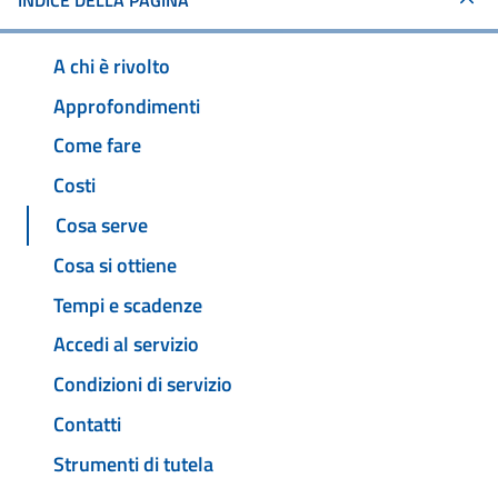
INDICE DELLA PAGINA
A chi è rivolto
Approfondimenti
Come fare
Costi
Cosa serve
Cosa si ottiene
Tempi e scadenze
Accedi al servizio
Condizioni di servizio
Contatti
Strumenti di tutela