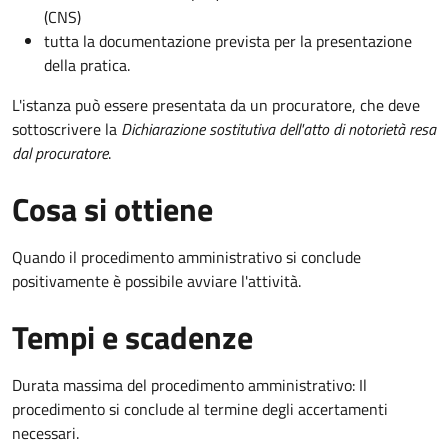
(CNS)
tutta la documentazione prevista per la presentazione
della pratica.
L'istanza può essere presentata da un procuratore, che deve
sottoscrivere la
Dichiarazione sostitutiva dell'atto di notorietà resa
dal procuratore
.
Cosa si ottiene
Quando il procedimento amministrativo si conclude
positivamente è possibile avviare l'attività.
Tempi e scadenze
Durata massima del procedimento amministrativo: Il
procedimento si conclude al termine degli accertamenti
necessari.