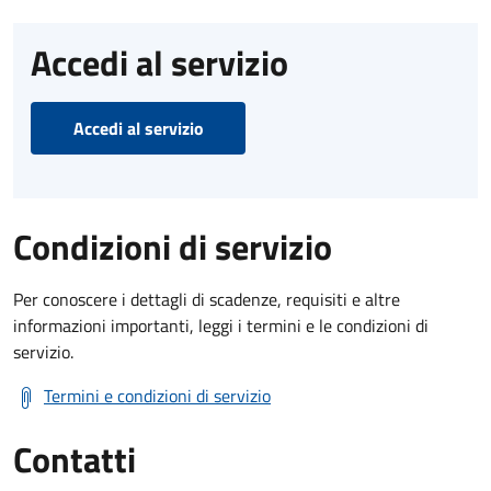
Accedi al servizio
Accedi al servizio
Condizioni di servizio
Per conoscere i dettagli di scadenze, requisiti e altre
informazioni importanti, leggi i termini e le condizioni di
servizio.
Termini e condizioni di servizio
Contatti