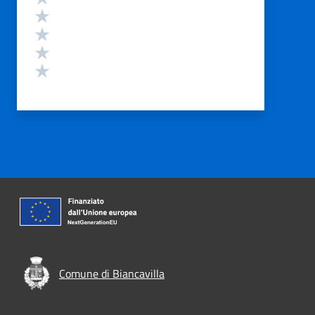
Valuta 4 stelle su 5
Valuta 3 stelle su 5
Valuta 2 stelle su 5
Valuta 1 stelle su 5
Comune di Biancavilla