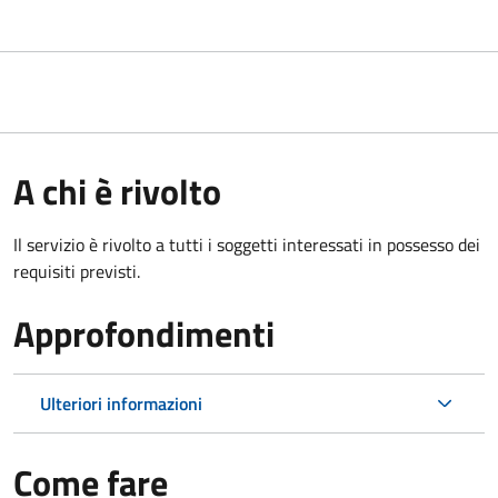
A chi è rivolto
Il servizio è rivolto a tutti i soggetti interessati in possesso dei
requisiti previsti.
Approfondimenti
Ulteriori informazioni
Come fare