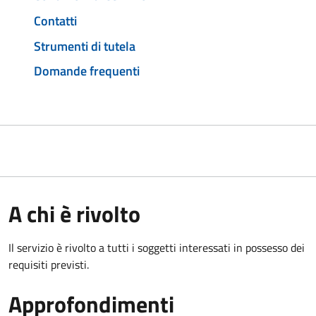
Contatti
Strumenti di tutela
Domande frequenti
A chi è rivolto
Il servizio è rivolto a tutti i soggetti interessati in possesso dei
requisiti previsti.
Approfondimenti