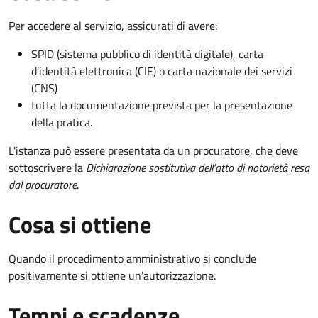
Per accedere al servizio, assicurati di avere:
SPID (sistema pubblico di identità digitale), carta
d’identità elettronica (CIE) o carta nazionale dei servizi
(CNS)
tutta la documentazione prevista per la presentazione
della pratica.
L'istanza può essere presentata da un procuratore, che deve
sottoscrivere la
Dichiarazione sostitutiva dell'atto di notorietà resa
dal procuratore
.
Cosa si ottiene
Quando il procedimento amministrativo si conclude
positivamente si ottiene un'autorizzazione.
Tempi e scadenze