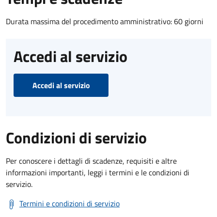
Durata massima del procedimento amministrativo: 60 giorni
Accedi al servizio
Accedi al servizio
Condizioni di servizio
Per conoscere i dettagli di scadenze, requisiti e altre
informazioni importanti, leggi i termini e le condizioni di
servizio.
Termini e condizioni di servizio