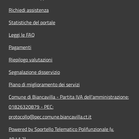
Richiedi assistenza
Statistiche del portale
Leggi le FAQ
Pagamenti
Riepilogo valutazioni
Segnalazione disservizio
Piano di miglioramento dei servizi
Comune di Biancavilla - Partita IVA dell'amministrazione:
01826320879 - PEC:
protocollo@pec.comune.biancavilla.ct.it
Powered by Sportello Telematico Polifunzionale (v.