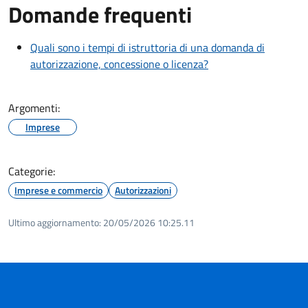
Domande frequenti
Quali sono i tempi di istruttoria di una domanda di
autorizzazione, concessione o licenza?
Argomenti:
Imprese
Categorie:
Imprese e commercio
Autorizzazioni
Ultimo aggiornamento:
20/05/2026 10:25.11