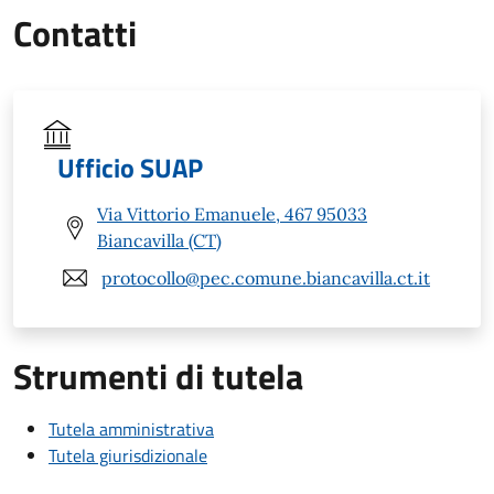
Contatti
Ufficio SUAP
Via Vittorio Emanuele, 467 95033
Biancavilla (CT)
protocollo@pec.comune.biancavilla.ct.it
Strumenti di tutela
Tutela amministrativa
Tutela giurisdizionale