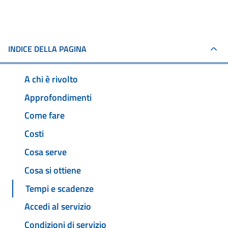
INDICE DELLA PAGINA
A chi è rivolto
Approfondimenti
Come fare
Costi
Cosa serve
Cosa si ottiene
Tempi e scadenze
Accedi al servizio
Condizioni di servizio