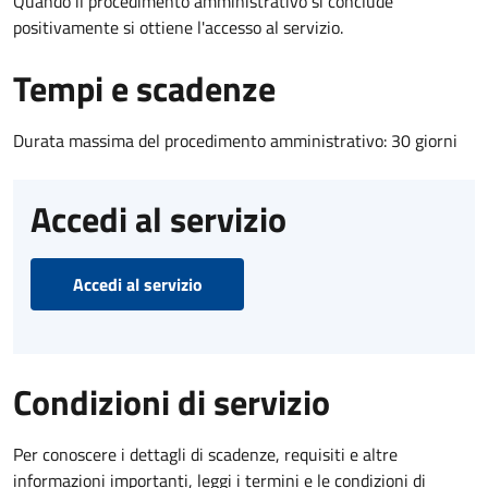
Quando il procedimento amministrativo si conclude
positivamente si ottiene l'accesso al servizio.
Tempi e scadenze
Durata massima del procedimento amministrativo: 30 giorni
Accedi al servizio
Accedi al servizio
Condizioni di servizio
Per conoscere i dettagli di scadenze, requisiti e altre
informazioni importanti, leggi i termini e le condizioni di