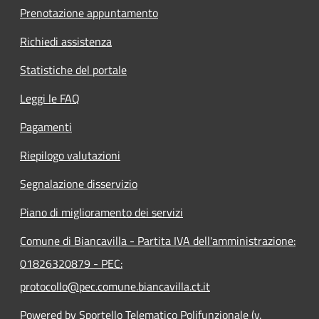
Prenotazione appuntamento
Richiedi assistenza
Statistiche del portale
Leggi le FAQ
Pagamenti
Riepilogo valutazioni
Segnalazione disservizio
Piano di miglioramento dei servizi
Comune di Biancavilla - Partita IVA dell'amministrazione:
01826320879 - PEC:
protocollo@pec.comune.biancavilla.ct.it
Powered by Sportello Telematico Polifunzionale (v.