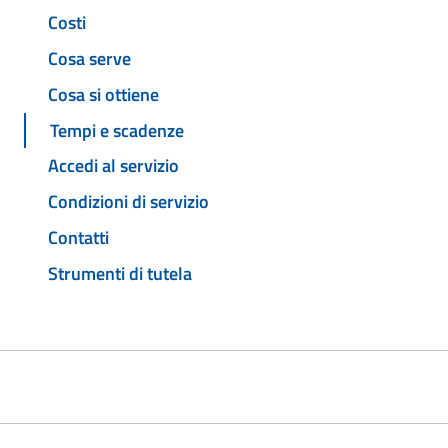
Costi
Cosa serve
Cosa si ottiene
Tempi e scadenze
Accedi al servizio
Condizioni di servizio
Contatti
Strumenti di tutela