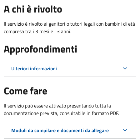
A chi è rivolto
Il servizio è rivolto ai genitori o tutori legali con bambini di età
compresa tra i 3 mesi e i 3 anni.
Approfondimenti
Ulteriori informazioni
Come fare
Il servizio può essere attivato presentando tutta la
documentazione prevista, consultabile in formato PDF.
Moduli da compilare e documenti da allegare