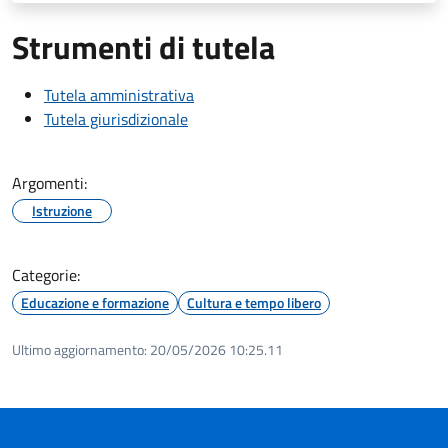
Strumenti di tutela
Tutela amministrativa
Tutela giurisdizionale
Argomenti:
Istruzione
Categorie:
Educazione e formazione
Cultura e tempo libero
Ultimo aggiornamento:
20/05/2026 10:25.11