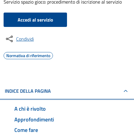
Servizio spazio gioco: procedimento di iscrizione al servizio
Accedi al servizio
Condividi
Normativa di riferimento
INDICE DELLA PAGINA
A chi è rivolto
Approfondimenti
Come fare