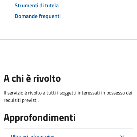
Strumenti di tutela
Domande frequenti
A chi è rivolto
Il servizio è rivolto a tutti i soggetti interessati in possesso dei
requisiti previsti.
Approfondimenti
Ulteriori informazioni