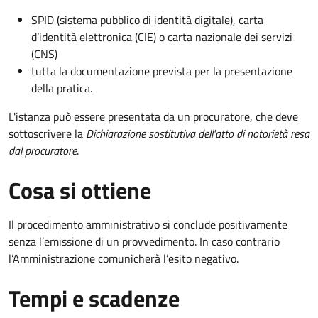
SPID (sistema pubblico di identità digitale), carta
d’identità elettronica (CIE) o carta nazionale dei servizi
(CNS)
tutta la documentazione prevista per la presentazione
della pratica.
L'istanza può essere presentata da un procuratore, che deve
sottoscrivere la
Dichiarazione sostitutiva dell'atto di notorietà resa
dal procuratore
.
Cosa si ottiene
Il procedimento amministrativo si conclude positivamente
senza l’emissione di un provvedimento. In caso contrario
l’Amministrazione comunicherà l’esito negativo.
Tempi e scadenze