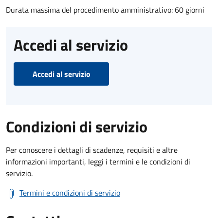
Durata massima del procedimento amministrativo: 60 giorni
Accedi al servizio
Accedi al servizio
Condizioni di servizio
Per conoscere i dettagli di scadenze, requisiti e altre
informazioni importanti, leggi i termini e le condizioni di
servizio.
Termini e condizioni di servizio