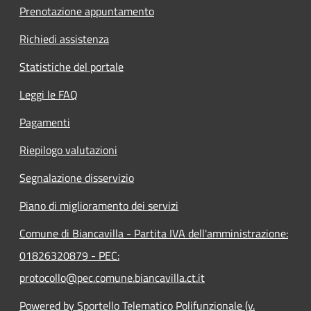
Prenotazione appuntamento
Richiedi assistenza
Statistiche del portale
Leggi le FAQ
Pagamenti
Riepilogo valutazioni
Segnalazione disservizio
Piano di miglioramento dei servizi
Comune di Biancavilla - Partita IVA dell'amministrazione:
01826320879 - PEC:
protocollo@pec.comune.biancavilla.ct.it
Powered by Sportello Telematico Polifunzionale (v.