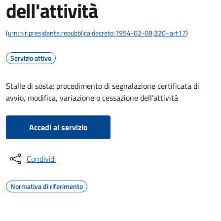
dell'attività
(
urn:nir:presidente.repubblica:decreto:1954-02-08;320~art17
)
Servizio attivo
Stalle di sosta: procedimento di segnalazione certificata di
avvio, modifica, variazione o cessazione dell'attività
Accedi al servizio
Condividi
Normativa di riferimento