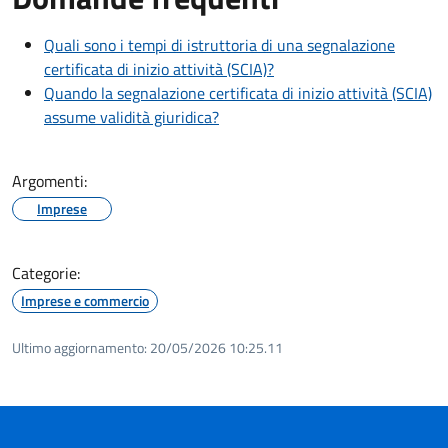
Quali sono i tempi di istruttoria di una segnalazione
certificata di inizio attività (SCIA)?
Quando la segnalazione certificata di inizio attività (SCIA)
assume validità giuridica?
Argomenti:
Imprese
Categorie:
Imprese e commercio
Ultimo aggiornamento:
20/05/2026 10:25.11