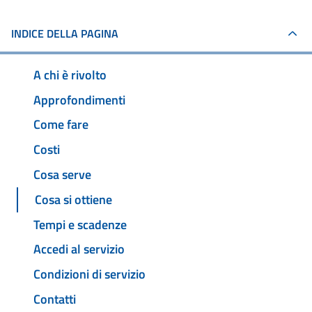
INDICE DELLA PAGINA
A chi è rivolto
Approfondimenti
Come fare
Costi
Cosa serve
Cosa si ottiene
Tempi e scadenze
Accedi al servizio
Condizioni di servizio
Contatti