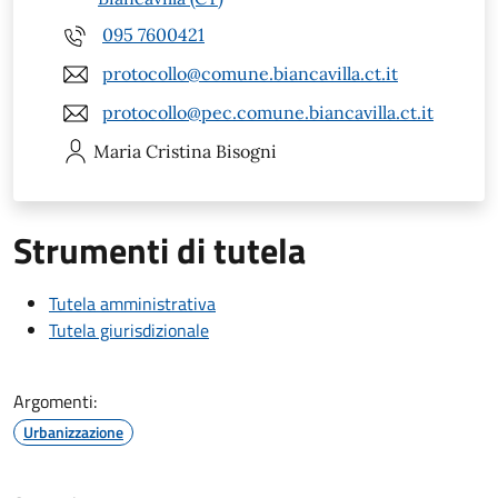
095 7600421
protocollo@comune.biancavilla.ct.it
protocollo@pec.comune.biancavilla.ct.it
Maria Cristina
Bisogni
Strumenti di tutela
Tutela amministrativa
Tutela giurisdizionale
Argomenti:
Urbanizzazione