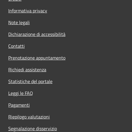
Informativa privacy
Note legali
Dichiarazione di accessibilità
Contatti
Prenotazione appuntamento
Richiedi assistenza
Statistiche del portale
Leggi le FAQ
Pagamenti
Riepilogo valutazioni
Segnalazione disservizio