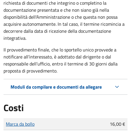
richiesta di documenti che integrino o completino la
documentazione presentata e che non siano già nella
disponibilità dell'Amministrazione o che questa non possa
acquisire autonomamente. In tal caso, il termine ricomincia a
decorrere dalla data di ricezione della documentazione
integrativa.
Il provvedimento finale, che lo sportello unico provvede a
notificare all’interessato, è adottato dal dirigente o dal
responsabile dell’ufficio, entro il termine di 30 giorni dalla
proposta di provvedimento.
Moduli da compilare e documenti da allegare
Costi
Tipo di pagamento
Importo
Marca da bollo
16,00 €