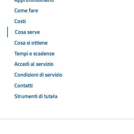
Come fare
Costi
Cosa serve
Cosa si ottiene
Tempi e scadenze
Accedi al servizio
Condizioni di servizio
Contatti
Strumenti di tutela