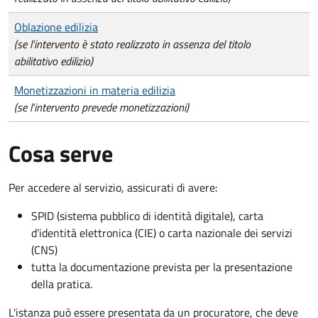
Oblazione edilizia
(se l'intervento è stato realizzato in assenza del titolo
abilitativo edilizio)
Monetizzazioni in materia edilizia
(se l'intervento prevede monetizzazioni)
Cosa serve
Per accedere al servizio, assicurati di avere:
SPID (sistema pubblico di identità digitale), carta
d’identità elettronica (CIE) o carta nazionale dei servizi
(CNS)
tutta la documentazione prevista per la presentazione
della pratica.
L'istanza può essere presentata da un procuratore, che deve