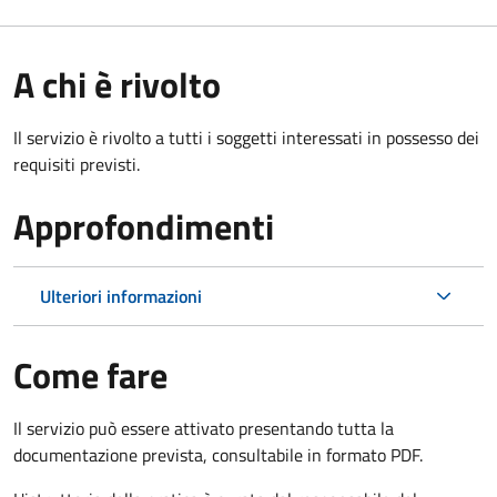
A chi è rivolto
Il servizio è rivolto a tutti i soggetti interessati in possesso dei
requisiti previsti.
Approfondimenti
Ulteriori informazioni
Come fare
Il servizio può essere attivato presentando tutta la
documentazione prevista, consultabile in formato PDF.