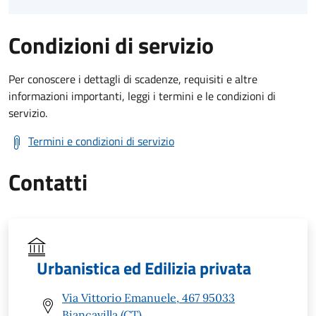
Condizioni di servizio
Per conoscere i dettagli di scadenze, requisiti e altre
informazioni importanti, leggi i termini e le condizioni di
servizio.
Termini e condizioni di servizio
Contatti
Urbanistica ed Edilizia privata
Via Vittorio Emanuele, 467 95033
Biancavilla (CT)