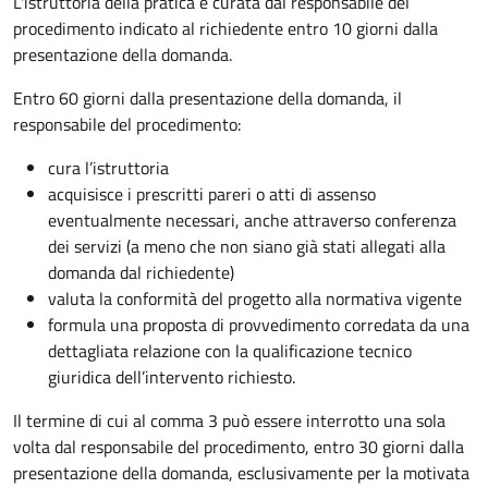
L'istruttoria della pratica è curata dal responsabile del
procedimento indicato al richiedente entro 10 giorni dalla
presentazione della domanda.
Entro 60 giorni dalla presentazione della domanda, il
responsabile del procedimento:
cura l’istruttoria
acquisisce i prescritti pareri o atti di assenso
eventualmente necessari, anche attraverso conferenza
dei servizi (a meno che non siano già stati allegati alla
domanda dal richiedente)
valuta la conformità del progetto alla normativa vigente
formula una proposta di provvedimento corredata da una
dettagliata relazione con la qualificazione tecnico
giuridica dell’intervento richiesto.
Il termine di cui al comma 3 può essere interrotto una sola
volta dal responsabile del procedimento, entro 30 giorni dalla
presentazione della domanda, esclusivamente per la motivata