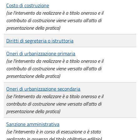
Costo di costruzione
(se l'intervento da realizzare è a titolo oneroso e il
contributo di costruzione viene versato all'atto di
presentazione della pratica)
Diritti di segreteria o istruttoria
Oneri di urbanizzazione primaria
(se l'intervento da realizzare è a titolo oneroso e il
contributo di costruzione viene versato all'atto di
presentazione della pratica)
Oneri di urbanizzazione secondaria
(se l'intervento da realizzare è a titolo oneroso e il
contributo di costruzione viene versato all'atto di
presentazione della pratica)
Sanzione amministrativa
(se l'intervento è in corso di esecuzione o è stato
realizzato in assenza del titolo abilitativo edilizio)