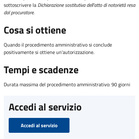
sottoscrivere la
Dichiarazione sostitutiva dell'atto di notorietà resa
dal procuratore
.
Cosa si ottiene
Quando il procedimento amministrativo si conclude
positivamente si ottiene un'autorizzazione.
Tempi e scadenze
Durata massima del procedimento amministrativo: 90 giorni
Accedi al servizio
Accedi al servizio