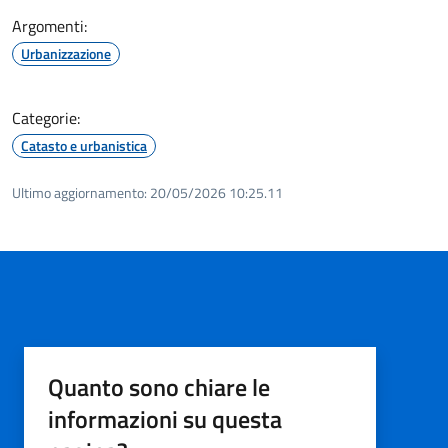
Argomenti:
Urbanizzazione
Categorie:
Catasto e urbanistica
Ultimo aggiornamento:
20/05/2026 10:25.11
Quanto sono chiare le
informazioni su questa