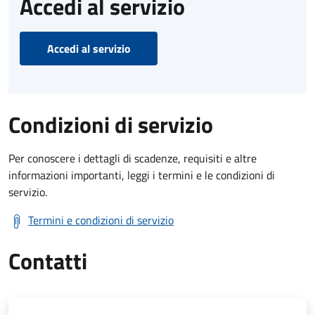
Accedi al servizio
Accedi al servizio
Condizioni di servizio
Per conoscere i dettagli di scadenze, requisiti e altre
informazioni importanti, leggi i termini e le condizioni di
servizio.
Termini e condizioni di servizio
Contatti