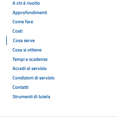
A chi è rivolto
Approfondimenti
Come fare
Costi
Cosa serve
Cosa si ottiene
Tempi e scadenze
Accedi al servizio
Condizioni di servizio
Contatti
Strumenti di tutela