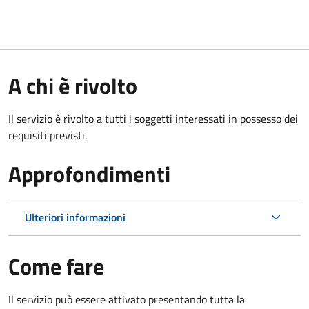
A chi è rivolto
Il servizio è rivolto a tutti i soggetti interessati in possesso dei
requisiti previsti.
Approfondimenti
Ulteriori informazioni
Come fare
Il servizio può essere attivato presentando tutta la