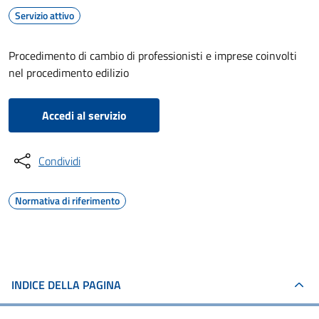
Servizio attivo
Procedimento di cambio di professionisti e imprese coinvolti
nel procedimento edilizio
Accedi al servizio
Condividi
Normativa di riferimento
INDICE DELLA PAGINA