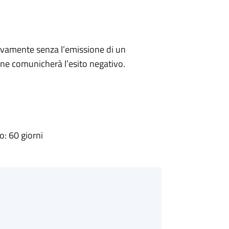
ivamente senza l’emissione di un
ne comunicherà l’esito negativo.
: 60 giorni