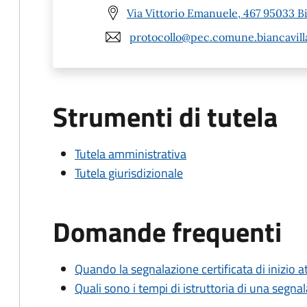
Via Vittorio Emanuele, 467 95033 Bi
protocollo@pec.comune.biancavilla
Strumenti di tutela
Tutela amministrativa
Tutela giurisdizionale
Domande frequenti
Quando la segnalazione certificata di inizio at
Quali sono i tempi di istruttoria di una segnala