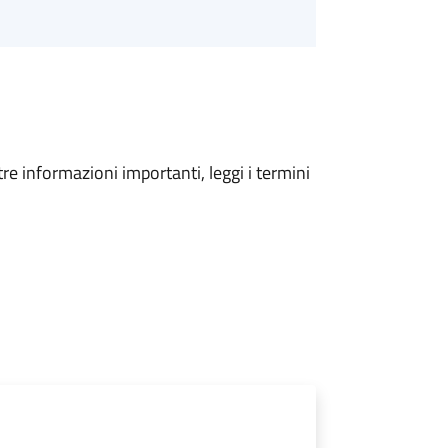
tre informazioni importanti, leggi i termini