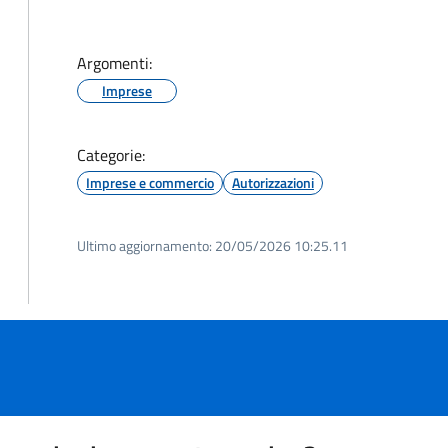
Argomenti:
Imprese
Categorie:
Imprese e commercio
Autorizzazioni
Ultimo aggiornamento:
20/05/2026 10:25.11