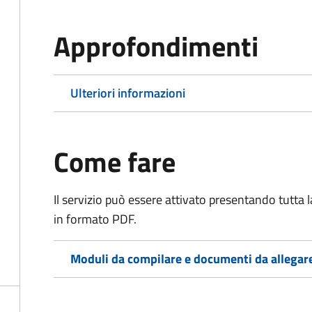
Approfondimenti
Ulteriori informazioni
Come fare
Il servizio può essere attivato presentando tutta
in formato PDF.
Moduli da compilare e documenti da allegar