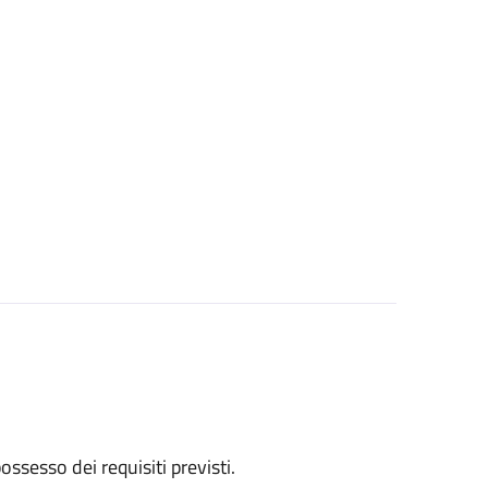
 possesso dei requisiti previsti.