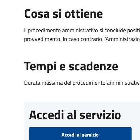
Cosa si ottiene
Il procedimento amministrativo si conclude posit
provvedimento. In caso contrario l’Amministrazio
Tempi e scadenze
Durata massima del procedimento amministrativo
Accedi al servizio
Accedi al servizio