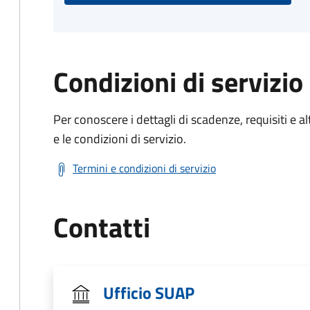
Condizioni di servizio
Per conoscere i dettagli di scadenze, requisiti e al
e le condizioni di servizio.
Termini e condizioni di servizio
Contatti
Ufficio SUAP