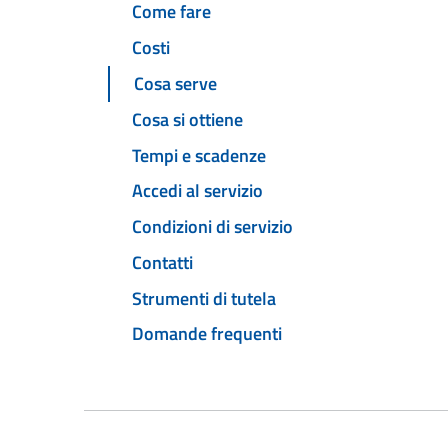
Come fare
Costi
Cosa serve
Cosa si ottiene
Tempi e scadenze
Accedi al servizio
Condizioni di servizio
Contatti
Strumenti di tutela
Domande frequenti