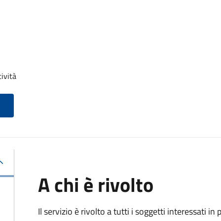
tività
A chi è rivolto
Il servizio è rivolto a tutti i soggetti interessati in