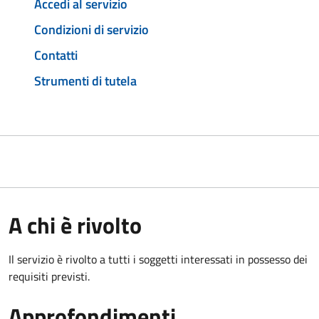
Accedi al servizio
Condizioni di servizio
Contatti
Strumenti di tutela
A chi è rivolto
Il servizio è rivolto a tutti i soggetti interessati in possesso dei
requisiti previsti.
Approfondimenti