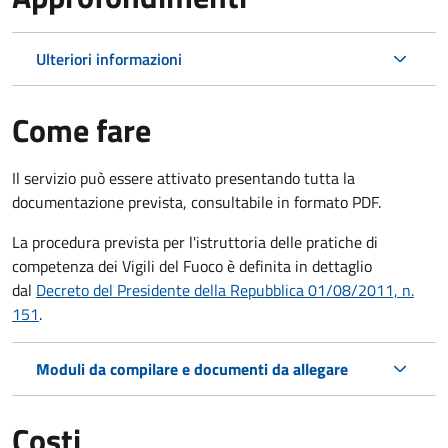
Ulteriori informazioni
Come fare
Il servizio può essere attivato presentando tutta la
documentazione prevista, consultabile in formato PDF.
La procedura prevista per l'istruttoria delle pratiche di
competenza dei Vigili del Fuoco è definita in dettaglio
dal
Decreto del Presidente della Repubblica 01/08/2011, n.
151
.
Moduli da compilare e documenti da allegare
Costi