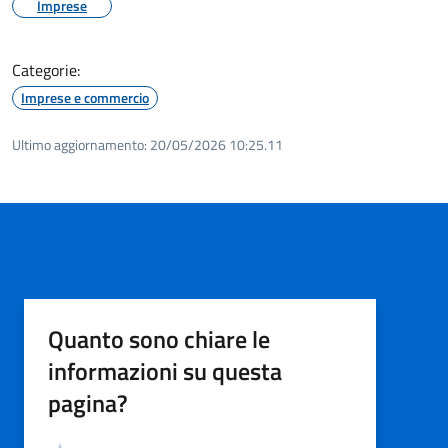
Imprese
Categorie:
Imprese e commercio
Ultimo aggiornamento:
20/05/2026 10:25.11
Quanto sono chiare le
informazioni su questa
pagina?
Valutazione