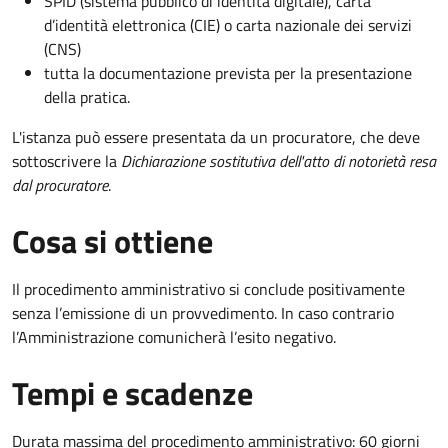
SPID (sistema pubblico di identità digitale), carta
d’identità elettronica (CIE) o carta nazionale dei servizi
(CNS)
tutta la documentazione prevista per la presentazione
della pratica.
L'istanza può essere presentata da un procuratore, che deve
sottoscrivere la
Dichiarazione sostitutiva dell'atto di notorietà resa
dal procuratore
.
Cosa si ottiene
Il procedimento amministrativo si conclude positivamente
senza l’emissione di un provvedimento. In caso contrario
l’Amministrazione comunicherà l’esito negativo.
Tempi e scadenze
Durata massima del procedimento amministrativo: 60 giorni