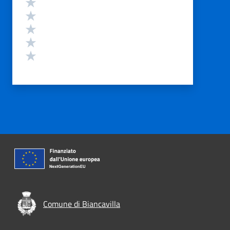
Valuta 5 stelle su 5
Valuta 4 stelle su 5
Valuta 3 stelle su 5
Valuta 2 stelle su 5
Valuta 1 stelle su 5
Comune di Biancavilla