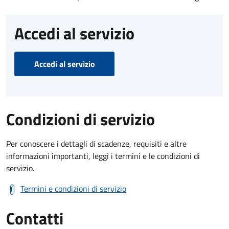
Accedi al servizio
Accedi al servizio
Condizioni di servizio
Per conoscere i dettagli di scadenze, requisiti e altre
informazioni importanti, leggi i termini e le condizioni di
servizio.
Termini e condizioni di servizio
Contatti