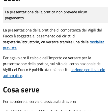
Tipo di pagamento
Importo
La presentazione della pratica non prevede alcun
pagamento
La presentazione della pratiche di competenza dei Vigili del
Fuoco è soggetta al pagamento dei diritti di
segreteria/istruttoria, da versare tramite una delle
modalità
previste
.
Per agevolare il calcolo dell'importo da versare per la
presentazione della pratica, sul sito del corpo nazionale dei
Vigili del Fuoco è pubblicata un'apposita
sezione per il calcolo
automatico
.
Cosa serve
Per accedere al servizio, assicurati di avere: